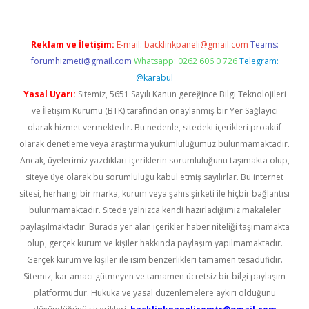
Reklam ve İletişim:
E-mail:
backlinkpaneli@gmail.com
Teams:
forumhizmeti@gmail.com
Whatsapp: 0262 606 0 726
Telegram:
@karabul
Yasal Uyarı:
Sitemiz, 5651 Sayılı Kanun gereğince Bilgi Teknolojileri
ve İletişim Kurumu (BTK) tarafından onaylanmış bir Yer Sağlayıcı
olarak hizmet vermektedir. Bu nedenle, sitedeki içerikleri proaktif
olarak denetleme veya araştırma yükümlülüğümüz bulunmamaktadır.
Ancak, üyelerimiz yazdıkları içeriklerin sorumluluğunu taşımakta olup,
siteye üye olarak bu sorumluluğu kabul etmiş sayılırlar. Bu internet
sitesi, herhangi bir marka, kurum veya şahıs şirketi ile hiçbir bağlantısı
bulunmamaktadır. Sitede yalnızca kendi hazırladığımız makaleler
paylaşılmaktadır. Burada yer alan içerikler haber niteliği taşımamakta
olup, gerçek kurum ve kişiler hakkında paylaşım yapılmamaktadır.
Gerçek kurum ve kişiler ile isim benzerlikleri tamamen tesadüfidir.
Sitemiz, kar amacı gütmeyen ve tamamen ücretsiz bir bilgi paylaşım
platformudur. Hukuka ve yasal düzenlemelere aykırı olduğunu