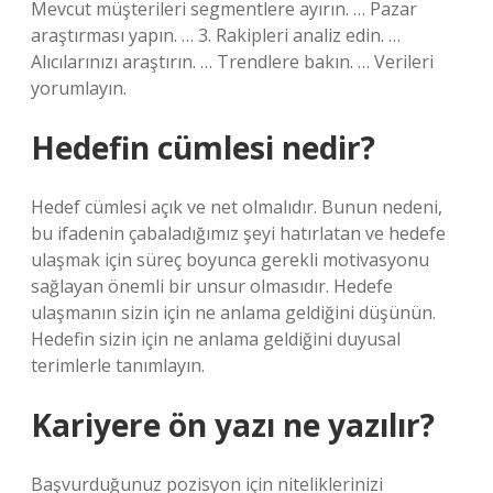
Mevcut müşterileri segmentlere ayırın. … Pazar
araştırması yapın. … 3. Rakipleri analiz edin. …
Alıcılarınızı araştırın. … Trendlere bakın. … Verileri
yorumlayın.
Hedefin cümlesi nedir?
Hedef cümlesi açık ve net olmalıdır. Bunun nedeni,
bu ifadenin çabaladığımız şeyi hatırlatan ve hedefe
ulaşmak için süreç boyunca gerekli motivasyonu
sağlayan önemli bir unsur olmasıdır. Hedefe
ulaşmanın sizin için ne anlama geldiğini düşünün.
Hedefin sizin için ne anlama geldiğini duyusal
terimlerle tanımlayın.
Kariyere ön yazı ne yazılır?
Başvurduğunuz pozisyon için niteliklerinizi