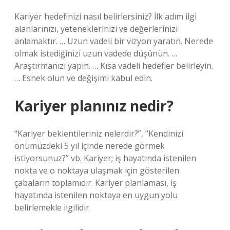
Kariyer hedefinizi nasıl belirlersiniz? İlk adım ilgi
alanlarınızı, yeteneklerinizi ve değerlerinizi
anlamaktır. … Uzun vadeli bir vizyon yaratın. Nerede
olmak istediğinizi uzun vadede düşünün. …
Araştırmanızı yapın. … Kısa vadeli hedefler belirleyin.
… Esnek olun ve değişimi kabul edin.
Kariyer planınız nedir?
“Kariyer beklentileriniz nelerdir?”, “Kendinizi
önümüzdeki 5 yıl içinde nerede görmek
istiyorsunuz?” vb. Kariyer; iş hayatında istenilen
nokta ve o noktaya ulaşmak için gösterilen
çabaların toplamıdır. Kariyer planlaması, iş
hayatında istenilen noktaya en uygun yolu
belirlemekle ilgilidir.