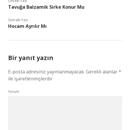
Önceki Yazı
Tavuğa Balzamik Sirke Konur Mu
Sonraki Yazı
Hocam Ayrılır Mı
Bir yanıt yazın
E-posta adresiniz yayınlanmayacak.
Gerekli alanlar
*
ile işaretlenmişlerdir
Yorum