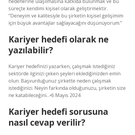
hedeflerine ulaşılmasına katkıda bulunmak ve bu
süreçte kendimi kişisel olarak geliştirmektir.
“Deneyim ve kalitesiyle bu şirketin kişisel gelişimim
için büyük avantajlar sağlayacağını düşünüyorum.”
Kariyer hedefi olarak ne
yazılabilir?
Kariyer hedefinizi yazarken, çalışmak istediğiniz
sektörde ilginizi çeken şeyleri eklediğinizden emin
olun. Başvurduğunuz şirkette neden çalışmak
istediğinizi. Neyin farkında olduğunuzu, şirketin size
ne katabileceğini…•6 Mayıs 2024
Kariyer hedefi sorusuna
nasıl cevap verilir?