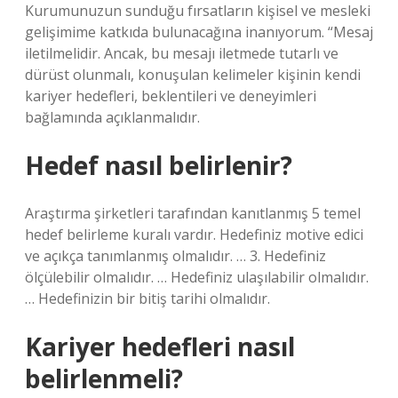
Kurumunuzun sunduğu fırsatların kişisel ve mesleki
gelişimime katkıda bulunacağına inanıyorum. “Mesaj
iletilmelidir. Ancak, bu mesajı iletmede tutarlı ve
dürüst olunmalı, konuşulan kelimeler kişinin kendi
kariyer hedefleri, beklentileri ve deneyimleri
bağlamında açıklanmalıdır.
Hedef nasıl belirlenir?
Araştırma şirketleri tarafından kanıtlanmış 5 temel
hedef belirleme kuralı vardır. Hedefiniz motive edici
ve açıkça tanımlanmış olmalıdır. … 3. Hedefiniz
ölçülebilir olmalıdır. … Hedefiniz ulaşılabilir olmalıdır.
… Hedefinizin bir bitiş tarihi olmalıdır.
Kariyer hedefleri nasıl
belirlenmeli?