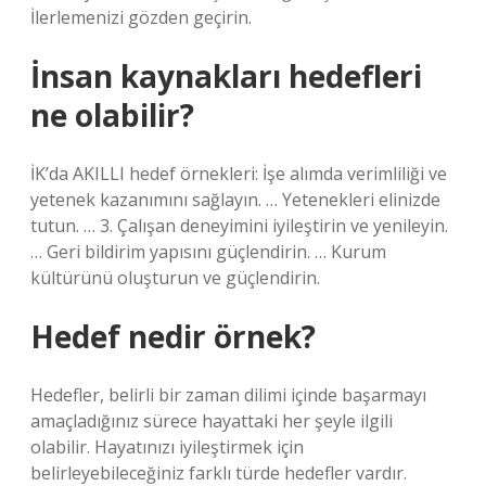
İlerlemenizi gözden geçirin.
İnsan kaynakları hedefleri
ne olabilir?
İK’da AKILLI hedef örnekleri: İşe alımda verimliliği ve
yetenek kazanımını sağlayın. … Yetenekleri elinizde
tutun. … 3. Çalışan deneyimini iyileştirin ve yenileyin.
… Geri bildirim yapısını güçlendirin. … Kurum
kültürünü oluşturun ve güçlendirin.
Hedef nedir örnek?
Hedefler, belirli bir zaman dilimi içinde başarmayı
amaçladığınız sürece hayattaki her şeyle ilgili
olabilir. Hayatınızı iyileştirmek için
belirleyebileceğiniz farklı türde hedefler vardır.