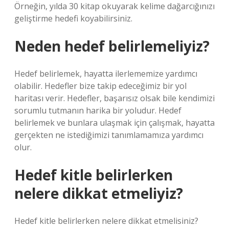
Örneğin, yılda 30 kitap okuyarak kelime dağarcığınızı
geliştirme hedefi koyabilirsiniz.
Neden hedef belirlemeliyiz?
Hedef belirlemek, hayatta ilerlememize yardımcı
olabilir. Hedefler bize takip edeceğimiz bir yol
haritası verir. Hedefler, başarısız olsak bile kendimizi
sorumlu tutmanın harika bir yoludur. Hedef
belirlemek ve bunlara ulaşmak için çalışmak, hayatta
gerçekten ne istediğimizi tanımlamamıza yardımcı
olur.
Hedef kitle belirlerken
nelere dikkat etmeliyiz?
Hedef kitle belirlerken nelere dikkat etmelisiniz?