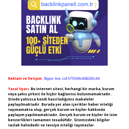
Reklam ve İletişim:
Skype: live:.cid.575569c608265c69
Yasal Uyarı:
Bu internet sitesi, herhangi bir marka, kurum
veya şahıs şirketi ile hiçbir bağlantısı bulunmamaktadır.
Sitede yalnızca kendi hazırladığımız makaleler
paylaşılmaktadır. Burada yer alan içerikler haber niteliği
taşımamakta olup, gerçek kurum ve kişiler hakkında
paylaşım yapılmamaktadır. Gerçek kurum ve kişiler ile isim
benzerlikleri tamamen tesadüfidir. Sitemizdeki bilgiler
taslak halindedir ve tavsiye niteliği taşımazlar.