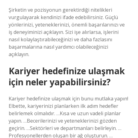
Şirketin ve pozisyonun gerektirdiği nitelikleri
vurgulayarak kendinizi ifade edebilirsiniz. Güçlü
yönlerinizi, yeteneklerinizi, önemli başarılarınızı ve
iş deneyiminizi açıklayın. Sizi işe alırlarsa, işlerini
nasıl kolaylaştırabileceğinizi ve daha fazlasını
başarmalarına nasıl yardımcı olabileceğinizi
açıklayın.
Kariyer hedefinize ulaşmak
için neler yapabilirsiniz?
Kariyer hedefinize ulaşmak için bunu mutlaka yapın!
Elbette, kariyerinizi planlarken ilk adım hedefler
belirlemek olmalıdır. …Kısa ve uzun vadeli planlar
yapın. …Becerilerinizi ve yeteneklerinizi gözden
geçirin. …Sektörleri ve departmanları belirleyin. …
Profesyonellerden oluşan bir ağ oluşturun. …