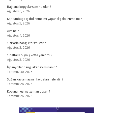
Bağlantı kopyalarsam ne olur ?
Ağustos 6, 2026
Kaplumbağa iç döllenme mi yapar dış döllenme mi ?
Ağustos 5, 2026
Ava ne ?
Ağustos 4, 2026
1 sırada hangi kız ismi var ?
Ağustos 3, 2026
1 haftalık pişmiş köfte yenir mi ?
Ağustos 3, 2026
İspanyollar hangi alfabeyi kullanır ?
Temmuz 30, 2026
Soğan kavurmasının faydaları nelerdir ?
Temmuz 28, 2026
Koyunun eşi ne zaman düşer ?
Temmuz 26, 2026