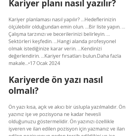
Kariyer planı nasıl yazılır?
Kariyer planlaması nasıl yapılır? …Hedeflerinizin
ölçülebilir olduğundan emin olun. …Bir liste yapın. …
Çalışma tarzınızı ve becerilerinizi belirleyin. …
Sektörleri keşfedin. …Hangi alanda profesyonel
olmak istediğinize karar verin. …Kendinizi
değerlendirin. …Kariyer fırsatları bulun.Daha fazla
makale…•17 Ocak 2024
Kariyerde ön yazı nasıl
olmalı?
Ön yazı kısa, açık ve akıcı bir üslupla yazılmalıdır. Ön
yazınız işe ve pozisyona ne kadar hevesli
olduğunuzu göstermelidir. Ön yazınızı özellikle
işveren ve ilan edilen pozisyon için yazmanız ve ilan