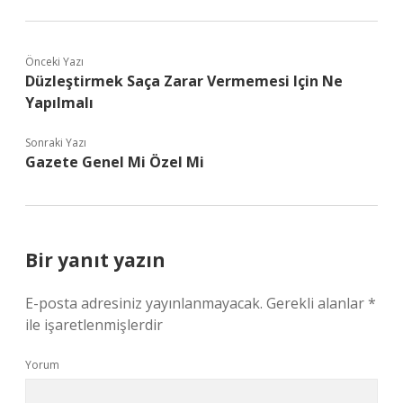
Önceki Yazı
Düzleştirmek Saça Zarar Vermemesi Için Ne
Yapılmalı
Sonraki Yazı
Gazete Genel Mi Özel Mi
Bir yanıt yazın
E-posta adresiniz yayınlanmayacak.
Gerekli alanlar
*
ile işaretlenmişlerdir
Yorum