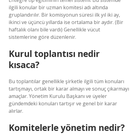
Entegre tıp eğitiminin temel sistemi. Bu sistemde
ilgili konular bir uzman komitesi adı altında
gruplandırılır. Bir komisyonun süresi ilk yıl iki ay,
ikinci ve üçüncü yıllarda ise ortalama bir aydır. (Bir
haftalık olanı bile vardı) Genellikle vücut
sistemlerine göre düzenlenir.
Kurul toplantısı nedir
kısaca?
Bu toplantılar genellikle şirketle ilgili tüm konuları
tartışmayı, ortak bir karar almayı ve sonuç çıkarmayı
amaçlar. Yönetim Kurulu Başkanı ve üyeler
gündemdeki konuları tartışır ve genel bir karar
alırlar.
Komitelerle yönetim nedir?