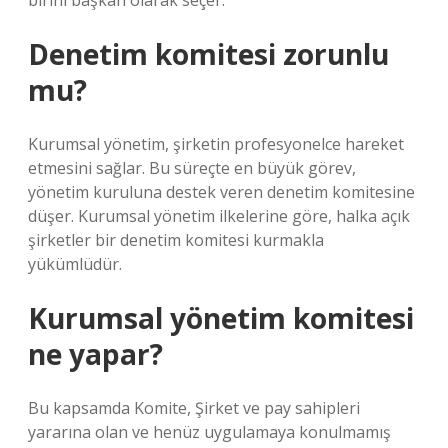
birini başkan olarak seçer.
Denetim komitesi zorunlu
mu?
Kurumsal yönetim, şirketin profesyonelce hareket
etmesini sağlar. Bu süreçte en büyük görev,
yönetim kuruluna destek veren denetim komitesine
düşer. Kurumsal yönetim ilkelerine göre, halka açık
şirketler bir denetim komitesi kurmakla
yükümlüdür.
Kurumsal yönetim komitesi
ne yapar?
Bu kapsamda Komite, Şirket ve pay sahipleri
yararına olan ve henüz uygulamaya konulmamış