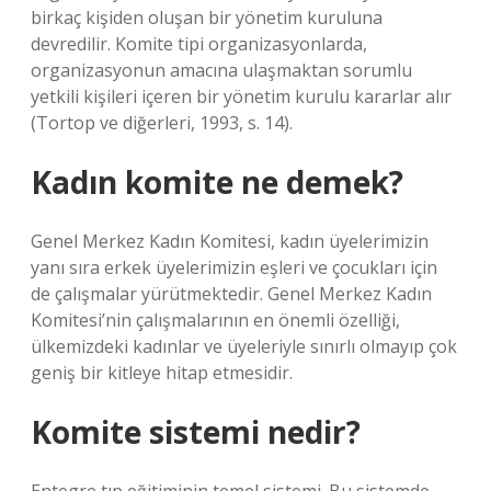
birkaç kişiden oluşan bir yönetim kuruluna
devredilir. Komite tipi organizasyonlarda,
organizasyonun amacına ulaşmaktan sorumlu
yetkili kişileri içeren bir yönetim kurulu kararlar alır
(Tortop ve diğerleri, 1993, s. 14).
Kadın komite ne demek?
Genel Merkez Kadın Komitesi, kadın üyelerimizin
yanı sıra erkek üyelerimizin eşleri ve çocukları için
de çalışmalar yürütmektedir. Genel Merkez Kadın
Komitesi’nin çalışmalarının en önemli özelliği,
ülkemizdeki kadınlar ve üyeleriyle sınırlı olmayıp çok
geniş bir kitleye hitap etmesidir.
Komite sistemi nedir?