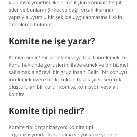
kurumsal yönetim ilkelerine ilişkin konuları tespit
eder ve bunların Şirket ve bağlı ortaklıklarının
yapısıyla uyumlu bir şekilde uygulanmasına ilişkin
önerilerde bulunur.
Komite ne işe yarar?
Komite nedir? Bir problemi veya teklifi incelemek, bir
konu hakkında görüşlerini ifade etmek ve bir hizmet
sağlamakla görevli bir grup insan. Belirli bir konuyu
incelemek üzere bir kuruldan bazı kişileri seçerek
oluşturulan bir kurul, komite, komisyon veya alt
komite.
Komite tipi nedir?
Komite tipi organizasyon: Komite tipi
organizasyonda, karar alma ve yürütme yetkileri