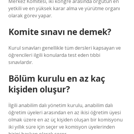
Merkez Komitesi, iki kongre arasında örgütün en
yetkili ve en yüksek karar alma ve yürütme organı
olarak görev yapar.
Komite sınavı ne demek?
Kurul sınavları genellikle tüm dersleri kapsayan ve
öğrencileri ilgili konularda test eden tıbbi
sınavlardır.
Bölüm kurulu en az kaç
kişiden oluşur?
İlgili anabilim dalı yönetim kurulu, anabilim dalı
öğretim üyeleri arasından en az ikisi öğretim üyesi
olmak üzere en az üç kişiden oluşan bir komisyonu
iki yıllık süre için seçer ve komisyon üyelerinden