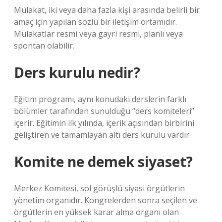
Mülakat, iki veya daha fazla kişi arasında belirli bir
amaç için yapılan sözlü bir iletişim ortamıdır.
Mülakatlar resmi veya gayri resmi, planlı veya
spontan olabilir.
Ders kurulu nedir?
Eğitim programı, aynı konudaki derslerin farklı
bölümler tarafından sunulduğu “ders komiteleri”
içerir. Eğitimin ilk yılında, içerik açısından birbirini
geliştiren ve tamamlayan altı ders kurulu vardır.
Komite ne demek siyaset?
Merkez Komitesi, sol görüşlü siyasi örgütlerin
yönetim organıdır. Kongrelerden sonra seçilen ve
örgütlerin en yüksek karar alma organı olan