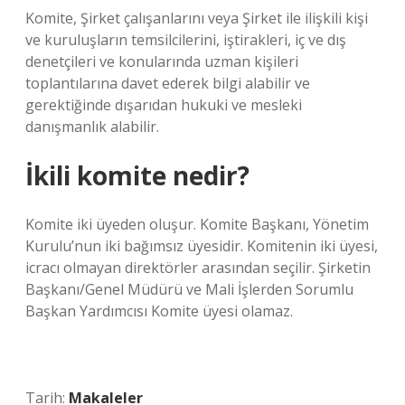
Komite, Şirket çalışanlarını veya Şirket ile ilişkili kişi
ve kuruluşların temsilcilerini, iştirakleri, iç ve dış
denetçileri ve konularında uzman kişileri
toplantılarına davet ederek bilgi alabilir ve
gerektiğinde dışarıdan hukuki ve mesleki
danışmanlık alabilir.
İkili komite nedir?
Komite iki üyeden oluşur. Komite Başkanı, Yönetim
Kurulu’nun iki bağımsız üyesidir. Komitenin iki üyesi,
icracı olmayan direktörler arasından seçilir. Şirketin
Başkanı/Genel Müdürü ve Mali İşlerden Sorumlu
Başkan Yardımcısı Komite üyesi olamaz.
Tarih:
Makaleler