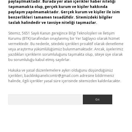
paylaşılmaktadır. Burada yer alan içerikler haber niteliği
taşımamakta olup, gerçek kurum ve kişiler hakkında
paylaşım yapılmamaktadır. Gerçek kurum ve kişiler ile isim
benzerlikleri tamamen tesadüfidir. Sitemizdeki bilgiler
taslak halindedir ve tavsiye niteliği taşımazlar.
Sitemiz, 5651 Sayılı Kanun gereğince Bilgi Teknolojileri ve İletişim
Kurumu (BTK) tarafından onaylanmış bir Yer Sağlayıcı olarak hizmet
vermektedir. Bu nedenle, sitedeki içerikleri proaktif olarak denetleme
veya araştırma yükümlülüğümüz bulunmamaktadır. Ancak, üyelerimiz
yazdıkları içeriklerin sorumluluğunu taşımakta olup, siteye üye olarak
bu sorumluluğu kabul etmiş sayılırlar.
Hukuka ve yasal düzenlemelere aykırı olduğunu düşündüğünüz
içerikleri,
backlinkpanelicomtr@gmail.com
adresine bildirmeniz
halinde, ilgili içerikler yasal süre içerisinde sitemizden kaldırılacaktır.
Arama