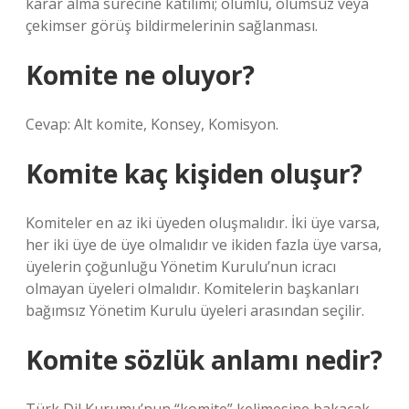
karar alma sürecine katılımı; olumlu, olumsuz veya
çekimser görüş bildirmelerinin sağlanması.
Komite ne oluyor?
Cevap: Alt komite, Konsey, Komisyon.
Komite kaç kişiden oluşur?
Komiteler en az iki üyeden oluşmalıdır. İki üye varsa,
her iki üye de üye olmalıdır ve ikiden fazla üye varsa,
üyelerin çoğunluğu Yönetim Kurulu’nun icracı
olmayan üyeleri olmalıdır. Komitelerin başkanları
bağımsız Yönetim Kurulu üyeleri arasından seçilir.
Komite sözlük anlamı nedir?