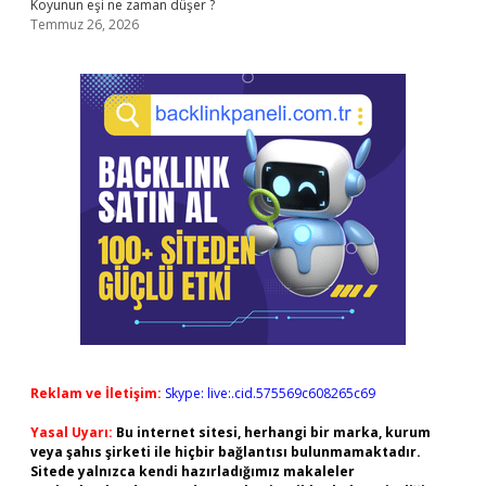
Koyunun eşi ne zaman düşer ?
Temmuz 26, 2026
Reklam ve İletişim:
Skype: live:.cid.575569c608265c69
Yasal Uyarı:
Bu internet sitesi, herhangi bir marka, kurum
veya şahıs şirketi ile hiçbir bağlantısı bulunmamaktadır.
Sitede yalnızca kendi hazırladığımız makaleler