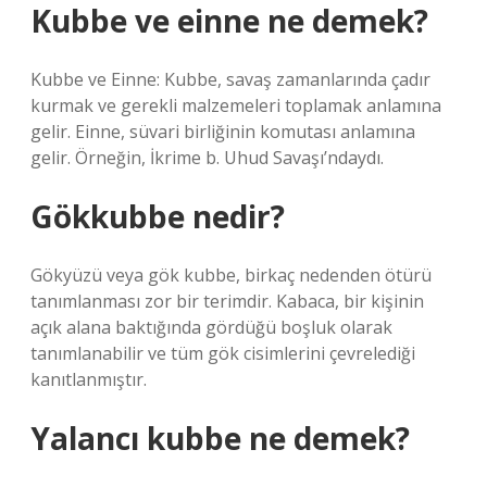
Kubbe ve einne ne demek?
Kubbe ve Einne: Kubbe, savaş zamanlarında çadır
kurmak ve gerekli malzemeleri toplamak anlamına
gelir. Einne, süvari birliğinin komutası anlamına
gelir. Örneğin, İkrime b. Uhud Savaşı’ndaydı.
Gökkubbe nedir?
Gökyüzü veya gök kubbe, birkaç nedenden ötürü
tanımlanması zor bir terimdir. Kabaca, bir kişinin
açık alana baktığında gördüğü boşluk olarak
tanımlanabilir ve tüm gök cisimlerini çevrelediği
kanıtlanmıştır.
Yalancı kubbe ne demek?