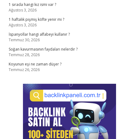
1 sırada hangi kız ismi var ?
Ağustos 3, 2026
1 haftalık pişmiş köfte yenir mi ?
Ağustos 3, 2026
İspanyollar hangi alfabeyi kullanır ?
Temmuz 30, 2026
Soğan kavurmasının faydaları nelerdir ?
Temmuz 28, 2026
Koyunun eşi ne zaman düşer ?
Temmuz 26, 2026