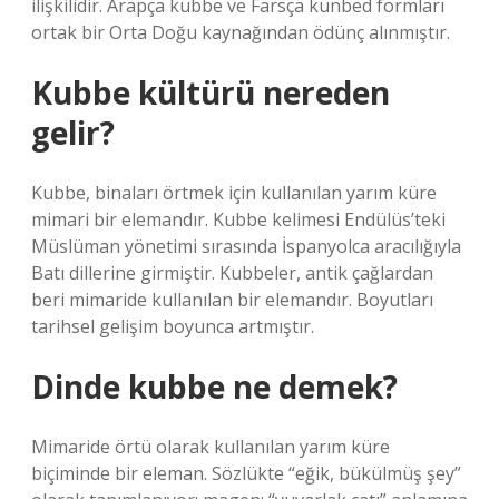
ilişkilidir. Arapça kubbe ve Farsça kunbed formları
ortak bir Orta Doğu kaynağından ödünç alınmıştır.
Kubbe kültürü nereden
gelir?
Kubbe, binaları örtmek için kullanılan yarım küre
mimari bir elemandır. Kubbe kelimesi Endülüs’teki
Müslüman yönetimi sırasında İspanyolca aracılığıyla
Batı dillerine girmiştir. Kubbeler, antik çağlardan
beri mimaride kullanılan bir elemandır. Boyutları
tarihsel gelişim boyunca artmıştır.
Dinde kubbe ne demek?
Mimaride örtü olarak kullanılan yarım küre
biçiminde bir eleman. Sözlükte “eğik, bükülmüş şey”