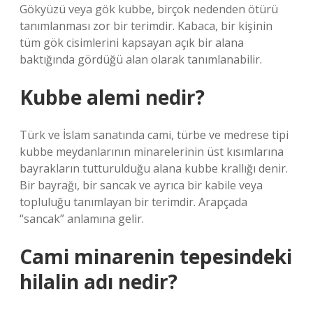
Gökyüzü veya gök kubbe, birçok nedenden ötürü
tanımlanması zor bir terimdir. Kabaca, bir kişinin
tüm gök cisimlerini kapsayan açık bir alana
baktığında gördüğü alan olarak tanımlanabilir.
Kubbe alemi nedir?
Türk ve İslam sanatında cami, türbe ve medrese tipi
kubbe meydanlarının minarelerinin üst kısımlarına
bayrakların tutturulduğu alana kubbe krallığı denir.
Bir bayrağı, bir sancak ve ayrıca bir kabile veya
topluluğu tanımlayan bir terimdir. Arapçada
“sancak” anlamına gelir.
Cami minarenin tepesindeki
hilalin adı nedir?