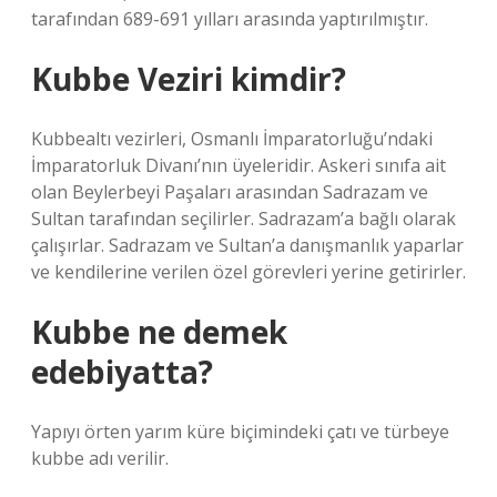
tarafından 689-691 yılları arasında yaptırılmıştır.
Kubbe Veziri kimdir?
Kubbealtı vezirleri, Osmanlı İmparatorluğu’ndaki
İmparatorluk Divanı’nın üyeleridir. Askeri sınıfa ait
olan Beylerbeyi Paşaları arasından Sadrazam ve
Sultan tarafından seçilirler. Sadrazam’a bağlı olarak
çalışırlar. Sadrazam ve Sultan’a danışmanlık yaparlar
ve kendilerine verilen özel görevleri yerine getirirler.
Kubbe ne demek
edebiyatta?
Yapıyı örten yarım küre biçimindeki çatı ve türbeye
kubbe adı verilir.