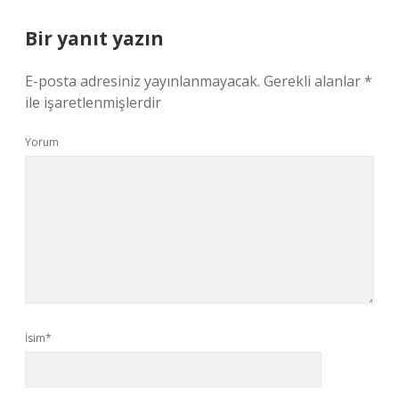
Bir yanıt yazın
E-posta adresiniz yayınlanmayacak.
Gerekli alanlar
*
ile işaretlenmişlerdir
Yorum
İsim*