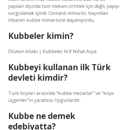
yapıları dışında tüm mekanı örtmek için değil, yapıyı
vurgulamak içindi. Osmanlı mimarisi, başından
itibaren kubbe mimarisine dayanıyordu.
Kubbeler kimin?
Ötüken kitabı | Kubbeler Arif Nihat Asya.
Kubbeyi kullanan ilk Türk
devleti kimdir?
Türk boyları arasında “kubbe mezarlar” ve “köşe
üçgenler”in yaratıcısı Uygurlardır.
Kubbe ne demek
edebiyatta?