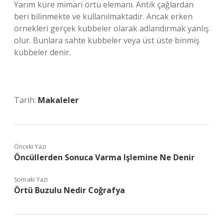
Yarım küre mimari örtü elemanı. Antik çağlardan
beri bilinmekte ve kullanılmaktadır. Ancak erken
örnekleri gerçek kubbeler olarak adlandırmak yanlış
olur. Bunlara sahte kubbeler veya üst üste binmiş
kubbeler denir.
Tarih:
Makaleler
Önceki Yazı
Öncüllerden Sonuca Varma Işlemine Ne Denir
Sonraki Yazı
Örtü Buzulu Nedir Coğrafya