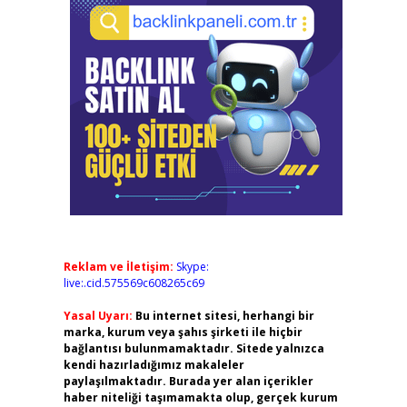
Reklam ve İletişim:
Skype:
live:.cid.575569c608265c69
Yasal Uyarı:
Bu internet sitesi, herhangi bir
marka, kurum veya şahıs şirketi ile hiçbir
bağlantısı bulunmamaktadır. Sitede yalnızca
kendi hazırladığımız makaleler
paylaşılmaktadır. Burada yer alan içerikler
haber niteliği taşımamakta olup, gerçek kurum