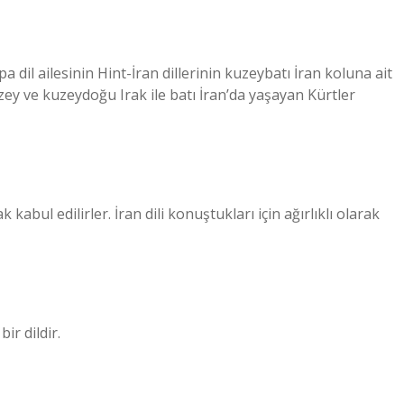
ey ve kuzeydoğu Irak ile batı İran’da yaşayan Kürtler
 kabul edilirler. İran dili konuştukları için ağırlıklı olarak
ir dildir.