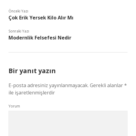
Önceki Yazı
Çok Erik Yersek Kilo Alır Mı
Sonraki Yazı
Modernlik Felsefesi Nedir
Bir yanıt yazın
E-posta adresiniz yayınlanmayacak.
Gerekli alanlar
*
ile işaretlenmişlerdir
Yorum