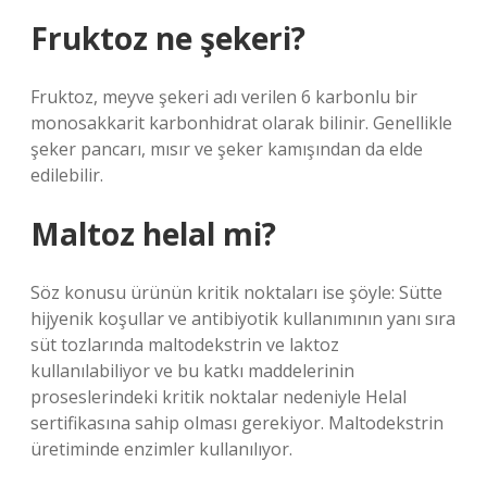
Fruktoz ne şekeri?
Fruktoz, meyve şekeri adı verilen 6 karbonlu bir
monosakkarit karbonhidrat olarak bilinir. Genellikle
şeker pancarı, mısır ve şeker kamışından da elde
edilebilir.
Maltoz helal mi?
Söz konusu ürünün kritik noktaları ise şöyle: Sütte
hijyenik koşullar ve antibiyotik kullanımının yanı sıra
süt tozlarında maltodekstrin ve laktoz
kullanılabiliyor ve bu katkı maddelerinin
proseslerindeki kritik noktalar nedeniyle Helal
sertifikasına sahip olması gerekiyor. Maltodekstrin
üretiminde enzimler kullanılıyor.