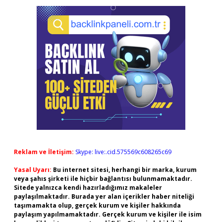
Reklam ve İletişim:
Skype: live:.cid.575569c608265c69
Yasal Uyarı:
Bu internet sitesi, herhangi bir marka, kurum
veya şahıs şirketi ile hiçbir bağlantısı bulunmamaktadır.
Sitede yalnızca kendi hazırladığımız makaleler
paylaşılmaktadır. Burada yer alan içerikler haber niteliği
taşımamakta olup, gerçek kurum ve kişiler hakkında
paylaşım yapılmamaktadır. Gerçek kurum ve kişiler ile isim