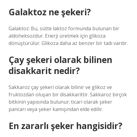
Galaktoz ne şekeri?
Galaktoz: Bu, sütte laktoz formunda bulunan bir
aldoheksozdur. Enerji üretmek için glikoza
dönüştürülür. Glikoza daha az benzer bir tadı vardır.
Çay şekeri olarak bilinen
disakkarit nedir?
Sakkaroz çay şekeri olarak bilinir ve glikoz ve
fruktozdan oluşan bir disakkarittir. Sakkaroz birçok
bitkinin yapısında bulunur; ticari olarak şeker
pancarı veya şeker kamışından elde edilir.
En zararlı şeker hangisidir?