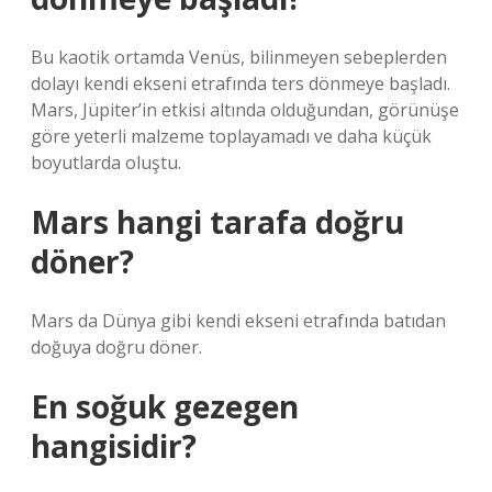
Bu kaotik ortamda Venüs, bilinmeyen sebeplerden
dolayı kendi ekseni etrafında ters dönmeye başladı.
Mars, Jüpiter’in etkisi altında olduğundan, görünüşe
göre yeterli malzeme toplayamadı ve daha küçük
boyutlarda oluştu.
Mars hangi tarafa doğru
döner?
Mars da Dünya gibi kendi ekseni etrafında batıdan
doğuya doğru döner.
En soğuk gezegen
hangisidir?