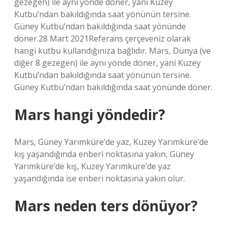
gezegen) ile aynı yönde döner, yani Kuzey
Kutbu’ndan bakıldığında saat yönünün tersine.
Güney Kutbu’ndan bakıldığında saat yönünde
döner.28 Mart 2021Referans çerçeveniz olarak
hangi kutbu kullandığınıza bağlıdır. Mars, Dünya (ve
diğer 8 gezegen) ile aynı yönde döner, yani Kuzey
Kutbu’ndan bakıldığında saat yönünün tersine.
Güney Kutbu’ndan bakıldığında saat yönünde döner.
Mars hangi yöndedir?
Mars, Güney Yarımküre’de yaz, Kuzey Yarımküre’de
kış yaşandığında enberi noktasına yakın, Güney
Yarımküre’de kış, Kuzey Yarımküre’de yaz
yaşandığında ise enberi noktasına yakın olur.
Mars neden ters dönüyor?