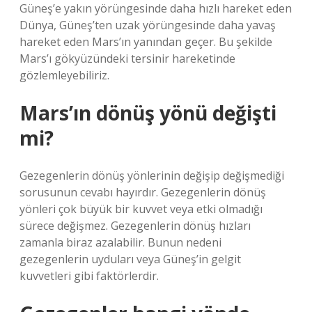
Güneş’e yakın yörüngesinde daha hızlı hareket eden
Dünya, Güneş’ten uzak yörüngesinde daha yavaş
hareket eden Mars’ın yanından geçer. Bu şekilde
Mars’ı gökyüzündeki tersinir hareketinde
gözlemleyebiliriz.
Mars’ın dönüş yönü değişti
mi?
Gezegenlerin dönüş yönlerinin değişip değişmediği
sorusunun cevabı hayırdır. Gezegenlerin dönüş
yönleri çok büyük bir kuvvet veya etki olmadığı
sürece değişmez. Gezegenlerin dönüş hızları
zamanla biraz azalabilir. Bunun nedeni
gezegenlerin uyduları veya Güneş’in gelgit
kuvvetleri gibi faktörlerdir.