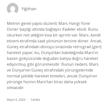
Yiğithan
Metnin genel yapısı düzenli; Mars Hangi Yone
Doner başlığı altında bağlayıcı ifadeler eksik. Bunu
okurken not aldığım kısa bir ayrıntı var: Mars, kendi
ekseni etrafında saat yönünün tersine döner. Ancak,
Güneş etrafındaki dönüşü sırasında retrograd (geri)
hareket yapar; bu, Dünya’dan bakıldığında Mars’ın
bazen gökyüzünde doğudan batıya doğru hareket
ediyormuş gibi görünmesidir. Bunun nedeni, Mars
ve Dünya’nın Güneş etrafındaki yörüngelerinde
normal şekilde hareket etmeleri, ancak Dünya’nın
yörünge hızının Mars’tan biraz daha yüksek
olmasıdır.
Mayıs 6, 2026
Yanıtla