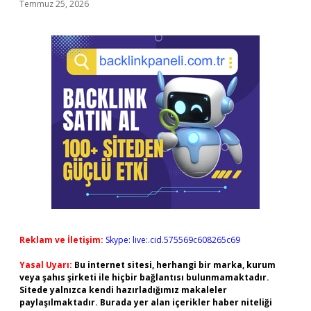
Temmuz 25, 2026
Reklam ve İletişim:
Skype: live:.cid.575569c608265c69
Yasal Uyarı:
Bu internet sitesi, herhangi bir marka, kurum
veya şahıs şirketi ile hiçbir bağlantısı bulunmamaktadır.
Sitede yalnızca kendi hazırladığımız makaleler
paylaşılmaktadır. Burada yer alan içerikler haber niteliği