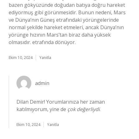
bazen gökyüzünde doğudan batıya doğru hareket
ediyormuş gibi görünmesidir. Bunun nedeni, Mars
ve Dünya’nın Güneş etrafındaki yörüngelerinde
normal şekilde hareket etmeleri, ancak Dünya’nın
yörünge hızının Mars’tan biraz daha yüksek
olmasıdır. etrafında dönüyor.
Ekim 10, 2024
Yanıtla
admin
Dilan Demir! Yorumlarınıza her zaman
katılmıyorum, yine de
çok değerliydi
.
Ekim 10, 2024
Yanıtla