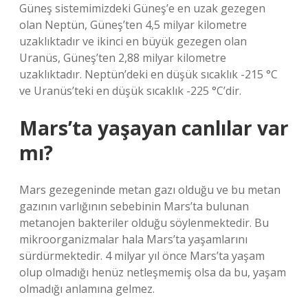
Güneş sistemimizdeki Güneş’e en uzak gezegen
olan Neptün, Güneş’ten 4,5 milyar kilometre
uzaklıktadır ve ikinci en büyük gezegen olan
Uranüs, Güneş’ten 2,88 milyar kilometre
uzaklıktadır. Neptün’deki en düşük sıcaklık -215 °C
ve Uranüs’teki en düşük sıcaklık -225 °C’dir.
Mars’ta yaşayan canlılar var
mı?
Mars gezegeninde metan gazı olduğu ve bu metan
gazının varlığının sebebinin Mars’ta bulunan
metanojen bakteriler olduğu söylenmektedir. Bu
mikroorganizmalar hala Mars’ta yaşamlarını
sürdürmektedir. 4 milyar yıl önce Mars’ta yaşam
olup olmadığı henüz netleşmemiş olsa da bu, yaşam
olmadığı anlamına gelmez.