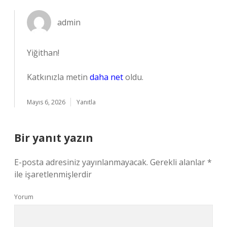
admin
Yiğithan!
Katkınızla metin
daha net
oldu.
Mayıs 6, 2026
Yanıtla
Bir yanıt yazın
E-posta adresiniz yayınlanmayacak.
Gerekli alanlar
*
ile işaretlenmişlerdir
Yorum