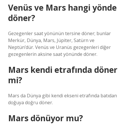
Venüs ve Mars hangi yönde
döner?
Gezegenler saat yönünün tersine döner; bunlar
Merkür, Dünya, Mars, Jüpiter, Satürn ve
Neptün’dür. Venüs ve Uranüs gezegenleri diğer
gezegenlerin aksine saat yönünde döner.
Mars kendi etrafında döner
mi?
Mars da Dünya gibi kendi ekseni etrafında batıdan
doğuya doğru döner.
Mars dönüyor mu?