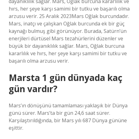
dayanıklılık sağlar. Mars, Oğlak burcuna kararlılık ve
hırs, her şeye karşı samimi bir tutku ve başarılı olma
arzusu verir. 25 Aralık 2023Mars Oğlak burcundadır.
Mars, inatçı ve çalışkan Oğlak burcunda ek bir güç
kaynağı bulmuş gibi görünüyor. Burada, Satürn’ün
enerjileri dürtüsel Mars tezahürlerini düzenler ve
büyük bir dayanıklılık sağlar. Mars, Oğlak burcuna
kararlılık ve hırs, her şeye karşı samimi bir tutku ve
başarılı olma arzusu verir.
Marsta 1 gün dünyada kaç
gün vardır?
Mars’ın dönüşünü tamamlaması yaklaşık bir Dünya
günü sürer. Mars’ta bir gün 24,6 saat sürer.
Karşılaştırıldığında, bir Mars yılı 687 Dünya gününe
eşittir.