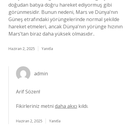
doğudan batıya doğru hareket ediyormuş gibi
görünmesidir. Bunun nedeni, Mars ve Dünya’nın
Güneş etrafındaki yörüngelerinde normal şekilde
hareket etmeleri, ancak Dünya’nın yörünge hızının
Mars’tan biraz daha yüksek olmasıdır..
Haziran 2, 2025
Yanıtla
admin
Arif Sözen!
Fikirleriniz metni
daha akıcı
kıldı.
Haziran 2, 2025
Yanıtla