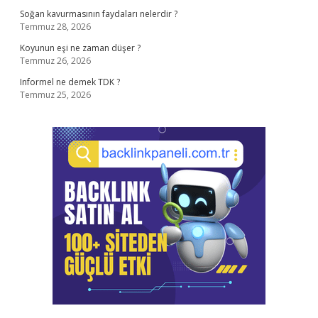
Soğan kavurmasının faydaları nelerdir ?
Temmuz 28, 2026
Koyunun eşi ne zaman düşer ?
Temmuz 26, 2026
Informel ne demek TDK ?
Temmuz 25, 2026