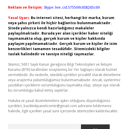
Reklam ve İletişim:
Skype: live:.cid.575569c608265c69
Yasal Uyarı:
Bu internet sitesi, herhangi bir marka, kurum
veya şahıs şirketi ile hiçbir bağlantısı bulunmamaktadır.
Sitede yalnızca kendi hazırladığımız makaleler
paylaşılmaktadır. Burada yer alan içerikler haber niteliği
taşımamakta olup, gerçek kurum ve kişiler hakkında
paylaşım yapılmamaktadır. Gerçek kurum ve kişiler ile isim
benzerlikleri tamamen tesadüfidir. Sitemizdeki bilgiler
taslak halindedir ve tavsiye niteliği taşımazlar.
Sitemiz, 5651 Sayılı Kanun gereğince Bilgi Teknolojileri ve İletişim
Kurumu (BTK) tarafından onaylanmış bir Yer Sağlayıcı olarak hizmet
vermektedir. Bu nedenle, sitedeki içerikleri proaktif olarak denetleme
veya araştırma yükümlülüğümüz bulunmamaktadır. Ancak, üyelerimiz
yazdıkları içeriklerin sorumluluğunu taşımakta olup, siteye üye olarak
bu sorumluluğu kabul etmiş sayılırlar.
Hukuka ve yasal düzenlemelere aykırı olduğunu düşündüğünüz
içerikleri,
backlinkpanelicomtr@gmail.com
adresine bildirmeniz
halinde, ilgili içerikler yasal süre içerisinde sitemizden kaldırılacaktır.
Arama