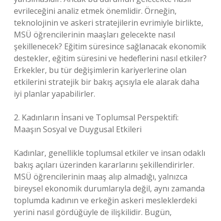
evrileceğini analiz etmek önemlidir. Örneğin,
teknolojinin ve askeri stratejilerin evrimiyle birlikte,
MSÜ öğrencilerinin maaşları gelecekte nasıl
şekillenecek? Eğitim süresince sağlanacak ekonomik
destekler, eğitim süresini ve hedeflerini nasıl etkiler?
Erkekler, bu tür değişimlerin kariyerlerine olan
etkilerini stratejik bir bakış açısıyla ele alarak daha
iyi planlar yapabilirler.
2. Kadınların İnsani ve Toplumsal Perspektifi:
Maaşın Sosyal ve Duygusal Etkileri
Kadınlar, genellikle toplumsal etkiler ve insan odaklı
bakış açıları üzerinden kararlarını şekillendirirler.
MSÜ öğrencilerinin maaş alıp almadığı, yalnızca
bireysel ekonomik durumlarıyla değil, aynı zamanda
toplumda kadının ve erkeğin askeri mesleklerdeki
yerini nasıl gördüğüyle de ilişkilidir. Bugün,