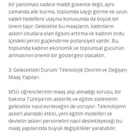
bir yansıması sadece maddi güvence değil, aynı
zamanda aile kurma, toplumda saygı görme ve uzun
vadeli hedeflere ulaşma konusunda da büyük bir
önem taşır. Gelecekte bu maaşların, kadınların
askeri okullara olan ilgisini artırma ve kadının ordu
içindeki yerini güçlendirme potansiyeli vardır. Bu,
toplumda kadının ekonomik ve toplumsal gücünün
artmasının önemli bir göstergesi olacaktır.
3. Gelecekteki Durum: Teknolojik Devrim ve Değişen
Maaş Yapıları
MSÜ öğrencilerinin maaş alıp almadığı sorusu, bir
bakıma Türkiye’nin askerlik ve eğitim sisteminin
gelecekte nasıl evrileceğini de soruyor. Teknolojinin
askeri alandaki etkisi, yeni eğitim modelleri ve
devletin askeri personelini nasıl destekleyeceği bu
maaş yapılarında büyük değişiklikler yaratabilir.