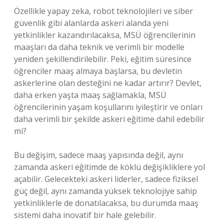
Özellikle yapay zeka, robot teknolojileri ve siber
güvenlik gibi alanlarda askeri alanda yeni
yetkinlikler kazandırılacaksa, MSÜ öğrencilerinin
maaşları da daha teknik ve verimli bir modelle
yeniden şekillendirilebilir. Peki, eğitim süresince
öğrenciler maaş almaya başlarsa, bu devletin
askerlerine olan desteğini ne kadar artırır? Devlet,
daha erken yaşta maaş sağlamakla, MSÜ
öğrencilerinin yaşam koşullarını iyileştirir ve onları
daha verimli bir şekilde askeri eğitime dahil edebilir
mi?
Bu değişim, sadece maaş yapısında değil, aynı
zamanda askeri eğitimde de köklü değişikliklere yol
açabilir. Gelecekteki askeri liderler, sadece fiziksel
güç değil, aynı zamanda yüksek teknolojiye sahip
yetkinliklerle de donatılacaksa, bu durumda maaş
sistemi daha inovatif bir hale gelebilir.