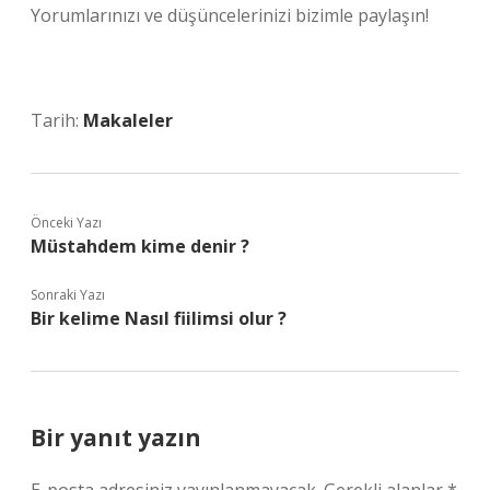
Yorumlarınızı ve düşüncelerinizi bizimle paylaşın!
Tarih:
Makaleler
Önceki Yazı
Müstahdem kime denir ?
Sonraki Yazı
Bir kelime Nasıl fiilimsi olur ?
Bir yanıt yazın