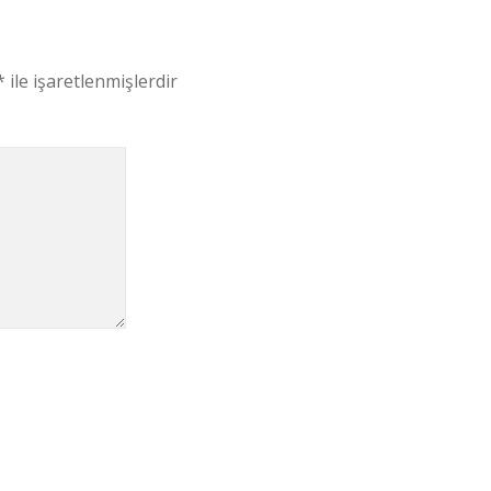
*
ile işaretlenmişlerdir