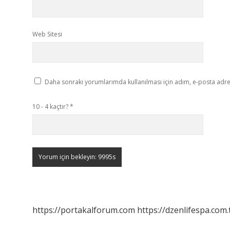
Web Sitesi
Daha sonraki yorumlarımda kullanılması için adım, e-posta adres
10 - 4 kaçtır?
*
https://portakalforum.com
https://dzenlifespa.com.