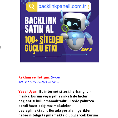
ı
Reklam ve İletişim:
Skype:
live:.cid.575569c608265c69
Yasal Uyarı:
Bu internet sitesi, herhangi bir
marka, kurum veya şahıs şirketi ile hiçbir
bağlantısı bulunmamaktadır. Sitede yalnızca
kendi hazırladığımız makaleler
paylaşılmaktadır. Burada yer alan içerikler
haber niteliği taşımamakta olup, gerçek kurum