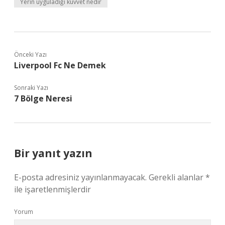
Yerin uyguladığı kuvvet nedir
Önceki Yazı
Liverpool Fc Ne Demek
Sonraki Yazı
7 Bölge Neresi
Bir yanıt yazın
E-posta adresiniz yayınlanmayacak.
Gerekli alanlar
*
ile işaretlenmişlerdir
Yorum