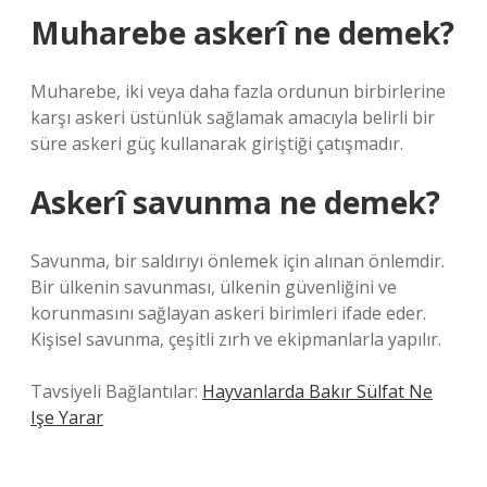
Muharebe askerî ne demek?
Muharebe, iki veya daha fazla ordunun birbirlerine
karşı askeri üstünlük sağlamak amacıyla belirli bir
süre askeri güç kullanarak giriştiği çatışmadır.
Askerî savunma ne demek?
Savunma, bir saldırıyı önlemek için alınan önlemdir.
Bir ülkenin savunması, ülkenin güvenliğini ve
korunmasını sağlayan askeri birimleri ifade eder.
Kişisel savunma, çeşitli zırh ve ekipmanlarla yapılır.
Tavsiyeli Bağlantılar:
Hayvanlarda Bakır Sülfat Ne
Işe Yarar