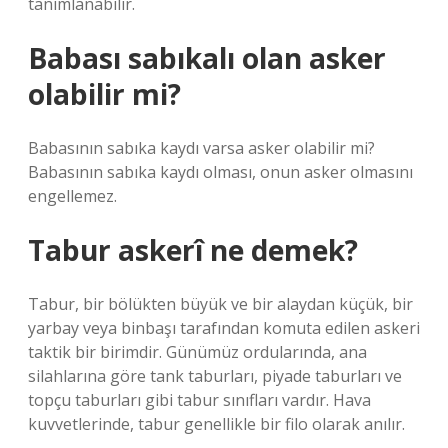
tanımlanabilir.
Babası sabıkalı olan asker
olabilir mi?
Babasının sabıka kaydı varsa asker olabilir mi?
Babasının sabıka kaydı olması, onun asker olmasını
engellemez.
Tabur askerî ne demek?
Tabur, bir bölükten büyük ve bir alaydan küçük, bir
yarbay veya binbaşı tarafından komuta edilen askeri
taktik bir birimdir. Günümüz ordularında, ana
silahlarına göre tank taburları, piyade taburları ve
topçu taburları gibi tabur sınıfları vardır. Hava
kuvvetlerinde, tabur genellikle bir filo olarak anılır.