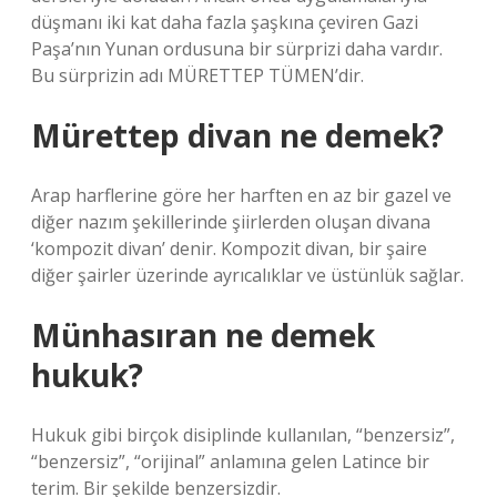
düşmanı iki kat daha fazla şaşkına çeviren Gazi
Paşa’nın Yunan ordusuna bir sürprizi daha vardır.
Bu sürprizin adı MÜRETTEP TÜMEN’dir.
Mürettep divan ne demek?
Arap harflerine göre her harften en az bir gazel ve
diğer nazım şekillerinde şiirlerden oluşan divana
‘kompozit divan’ denir. Kompozit divan, bir şaire
diğer şairler üzerinde ayrıcalıklar ve üstünlük sağlar.
Münhasıran ne demek
hukuk?
Hukuk gibi birçok disiplinde kullanılan, “benzersiz”,
“benzersiz”, “orijinal” anlamına gelen Latince bir
terim. Bir şekilde benzersizdir.