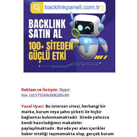
Reklam ve İletişim:
Skype:
live:.cid.575569c608265c69
Yasal Uyarı:
Bu internet sitesi, herhangi bir
marka, kurum veya şahıs şirketi ile hiçbir
bağlantısı bulunmamaktadır. Sitede yalnızca
kendi hazırladığımız makaleler
paylaşılmaktadır. Burada yer alan içerikler
haber niteliği taşımamakta olup, gerçek kurum