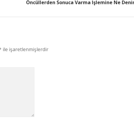
Öncüllerden Sonuca Varma Işlemine Ne Deni
*
ile işaretlenmişlerdir