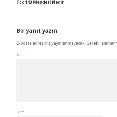
Tck 143 Maddesi Nedir
Bir yanıt yazın
E-posta adresiniz yayınlanmayacak.
Gerekli alanlar
Yorum
İsim*