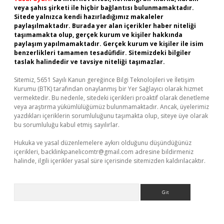
veya şahıs şirketi ile hiçbir bağlantısı bulunmamaktadır.
Sitede yalnızca kendi hazırladığımız makaleler
paylaşılmaktadır. Burada yer alan içerikler haber niteliği
taşımamakta olup, gerçek kurum ve kişiler hakkında
paylaşım yapılmamaktadır. Gerçek kurum ve kişiler ile isim
benzerlikleri tamamen tesadüfidir. Sitemizdeki bilgiler
taslak halindedir ve tavsiye niteliği taşımazlar.
Sitemiz, 5651 Sayılı Kanun gereğince Bilgi Teknolojileri ve İletişim
Kurumu (BTK) tarafından onaylanmış bir Yer Sağlayıcı olarak hizmet
vermektedir. Bu nedenle, sitedeki içerikleri proaktif olarak denetleme
veya araştırma yükümlülüğümüz bulunmamaktadır. Ancak, üyelerimiz
yazdıkları içeriklerin sorumluluğunu taşımakta olup, siteye üye olarak
bu sorumluluğu kabul etmiş sayılırlar.
Hukuka ve yasal düzenlemelere aykırı olduğunu düşündüğünüz
içerikleri,
backlinkpanelicomtr@gmail.com
adresine bildirmeniz
halinde, ilgili içerikler yasal süre içerisinde sitemizden kaldırılacaktır.
Arama