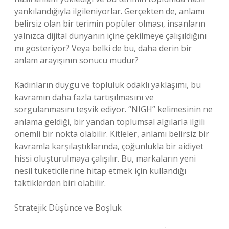
yankılandığıyla ilgileniyorlar. Gerçekten de, anlamı
belirsiz olan bir terimin popüler olması, insanların
yalnızca dijital dünyanın içine çekilmeye çalışıldığını
mı gösteriyor? Veya belki de bu, daha derin bir
anlam arayışının sonucu mudur?
Kadınların duygu ve topluluk odaklı yaklaşımı, bu
kavramın daha fazla tartışılmasını ve
sorgulanmasını teşvik ediyor. “NIGH” kelimesinin ne
anlama geldiği, bir yandan toplumsal algılarla ilgili
önemli bir nokta olabilir. Kitleler, anlamı belirsiz bir
kavramla karşılaştıklarında, çoğunlukla bir aidiyet
hissi oluşturulmaya çalışılır. Bu, markaların yeni
nesil tüketicilerine hitap etmek için kullandığı
taktiklerden biri olabilir.
Stratejik Düşünce ve Boşluk