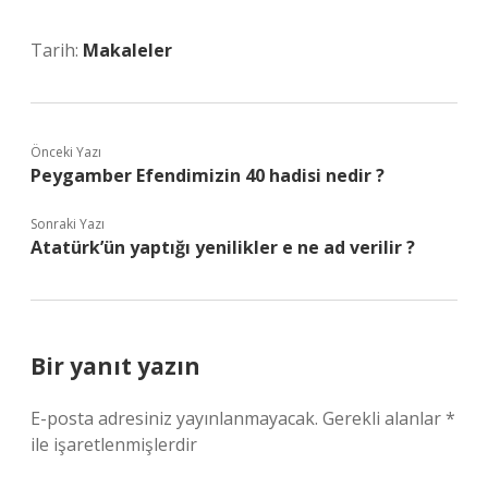
Tarih:
Makaleler
Önceki Yazı
Peygamber Efendimizin 40 hadisi nedir ?
Sonraki Yazı
Atatürk’ün yaptığı yenilikler e ne ad verilir ?
Bir yanıt yazın
E-posta adresiniz yayınlanmayacak.
Gerekli alanlar
*
ile işaretlenmişlerdir