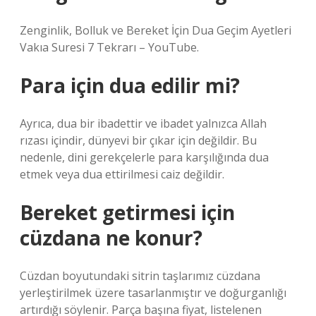
Zenginlik, Bolluk ve Bereket İçin Dua Geçim Ayetleri
Vakıa Suresi 7 Tekrarı – YouTube.
Para için dua edilir mi?
Ayrıca, dua bir ibadettir ve ibadet yalnızca Allah
rızası içindir, dünyevi bir çıkar için değildir. Bu
nedenle, dini gerekçelerle para karşılığında dua
etmek veya dua ettirilmesi caiz değildir.
Bereket getirmesi için
cüzdana ne konur?
Cüzdan boyutundaki sitrin taşlarımız cüzdana
yerleştirilmek üzere tasarlanmıştır ve doğurganlığı
artırdığı söylenir. Parça başına fiyat, listelenen