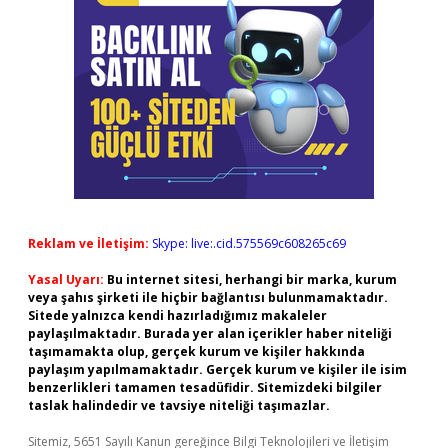
Reklam ve İletişim:
Skype: live:.cid.575569c608265c69
Yasal Uyarı:
Bu internet sitesi, herhangi bir marka, kurum
veya şahıs şirketi ile hiçbir bağlantısı bulunmamaktadır.
Sitede yalnızca kendi hazırladığımız makaleler
paylaşılmaktadır. Burada yer alan içerikler haber niteliği
taşımamakta olup, gerçek kurum ve kişiler hakkında
paylaşım yapılmamaktadır. Gerçek kurum ve kişiler ile isim
benzerlikleri tamamen tesadüfidir. Sitemizdeki bilgiler
taslak halindedir ve tavsiye niteliği taşımazlar.
Sitemiz, 5651 Sayılı Kanun gereğince Bilgi Teknolojileri ve İletişim