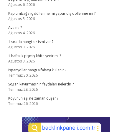
Ağustos 6, 2026
Kaplumbağa iç döllenme mi yapar dış döllenme mi ?
Ağustos 5, 2026
Ava ne ?
Ağustos 4, 2026
1 sırada hangi kız ismi var ?
Ağustos 3, 2026
1 haftalık pişmiş köfte yenir mi ?
Ağustos 3, 2026
İspanyollar hangi alfabeyi kullanır ?
Temmuz 30, 2026
Soğan kavurmasının faydaları nelerdir ?
Temmuz 28, 2026
Koyunun eşi ne zaman düşer ?
Temmuz 26, 2026