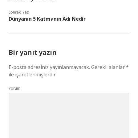
Sonraki Yazı
Dünyanın 5 Katmanın Adı Nedir
Bir yanıt yazın
E-posta adresiniz yayınlanmayacak.
Gerekli alanlar
*
ile işaretlenmişlerdir
Yorum