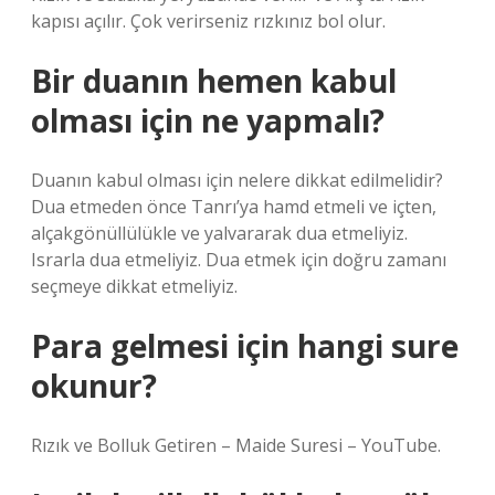
kapısı açılır. Çok verirseniz rızkınız bol olur.
Bir duanın hemen kabul
olması için ne yapmalı?
Duanın kabul olması için nelere dikkat edilmelidir?
Dua etmeden önce Tanrı’ya hamd etmeli ve içten,
alçakgönüllülükle ve yalvararak dua etmeliyiz.
Israrla dua etmeliyiz. Dua etmek için doğru zamanı
seçmeye dikkat etmeliyiz.
Para gelmesi için hangi sure
okunur?
Rızık ve Bolluk Getiren – Maide Suresi – YouTube.