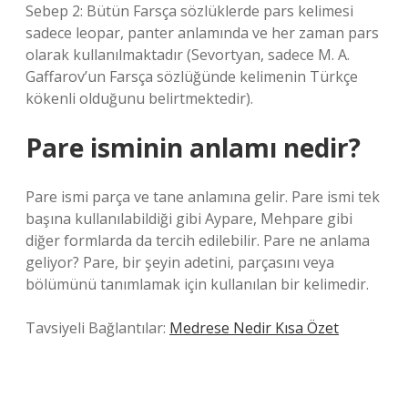
Sebep 2: Bütün Farsça sözlüklerde pars kelimesi
sadece leopar, panter anlamında ve her zaman pars
olarak kullanılmaktadır (Sevortyan, sadece M. A.
Gaffarov’un Farsça sözlüğünde kelimenin Türkçe
kökenli olduğunu belirtmektedir).
Pare isminin anlamı nedir?
Pare ismi parça ve tane anlamına gelir. Pare ismi tek
başına kullanılabildiği gibi Aypare, Mehpare gibi
diğer formlarda da tercih edilebilir. Pare ne anlama
geliyor? Pare, bir şeyin adetini, parçasını veya
bölümünü tanımlamak için kullanılan bir kelimedir.
Tavsiyeli Bağlantılar:
Medrese Nedir Kısa Özet