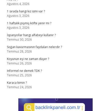
Ağustos 4, 2026
1 sırada hangi kız ismi var ?
Ağustos 3, 2026
1 haftalık pişmiş köfte yenir mi ?
Ağustos 3, 2026
İspanyollar hangi alfabeyi kullanır ?
Temmuz 30, 2026
Soğan kavurmasının faydaları nelerdir ?
Temmuz 28, 2026
Koyunun eşi ne zaman düşer ?
Temmuz 26, 2026
Informel ne demek TDK ?
Temmuz 25, 2026
Karaca kimin ?
Temmuz 24, 2026