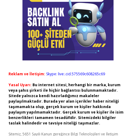
Reklam ve İletişim:
Skype: live:.cid.575569c608265c69
Yasal Uyarı:
Bu internet sitesi, herhangi bir marka, kurum
veya şahıs şirketi ile hiçbir bağlantısı bulunmamaktadır.
Sitede yalnızca kendi hazırladığımız makaleler
paylaşılmaktadır. Burada yer alan içerikler haber niteliği
taşımamakta olup, gerçek kurum ve kişiler hakkında
paylaşım yapılmamaktadır. Gerçek kurum ve kişiler ile isim
benzerlikleri tamamen tesadüfidir. Sitemizdeki bilgiler
taslak halindedir ve tavsiye niteliği taşımazlar.
Sitemiz, 5651 Sayılı Kanun gereğince Bilgi Teknolojileri ve İletişim