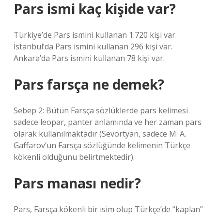
Pars ismi kaç kişide var?
Türkiye’de Pars ismini kullanan 1.720 kişi var.
İstanbul’da Pars ismini kullanan 296 kişi var.
Ankara’da Pars ismini kullanan 78 kişi var.
Pars farsça ne demek?
Sebep 2: Bütün Farsça sözlüklerde pars kelimesi
sadece leopar, panter anlamında ve her zaman pars
olarak kullanılmaktadır (Sevortyan, sadece M. A.
Gaffarov’un Farsça sözlüğünde kelimenin Türkçe
kökenli olduğunu belirtmektedir).
Pars manası nedir?
Pars, Farsça kökenli bir isim olup Türkçe’de “kaplan”