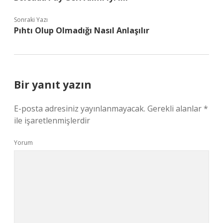
Sonraki Yazı
Pıhtı Olup Olmadığı Nasıl Anlaşılır
Bir yanıt yazın
E-posta adresiniz yayınlanmayacak.
Gerekli alanlar
*
ile işaretlenmişlerdir
Yorum