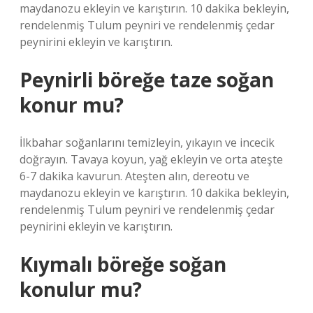
maydanozu ekleyin ve karıştırın. 10 dakika bekleyin,
rendelenmiş Tulum peyniri ve rendelenmiş çedar
peynirini ekleyin ve karıştırın.
Peynirli böreğe taze soğan
konur mu?
İlkbahar soğanlarını temizleyin, yıkayın ve incecik
doğrayın. Tavaya koyun, yağ ekleyin ve orta ateşte
6-7 dakika kavurun. Ateşten alın, dereotu ve
maydanozu ekleyin ve karıştırın. 10 dakika bekleyin,
rendelenmiş Tulum peyniri ve rendelenmiş çedar
peynirini ekleyin ve karıştırın.
Kıymalı böreğe soğan
konulur mu?