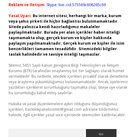
Reklam ve İletişim:
Skype: live:.cid.575569c608265c69
Yasal Uyarı:
Bu internet sitesi, herhangi bir marka, kurum
veya şahıs şirketi ile hiçbir bağlantısı bulunmamaktadır.
Sitede yalnızca kendi hazırladığımız makaleler
paylaşılmaktadır. Burada yer alan içerikler haber niteliği
taşımamakta olup, gerçek kurum ve kişiler hakkında
paylaşım yapılmamaktadır. Gerçek kurum ve kişiler ile isim
benzerlikleri tamamen tesadüfidir. Sitemizdeki bilgiler
taslak halindedir ve tavsiye niteliği taşımazlar.
Sitemiz, 5651 Sayılı Kanun gereğince Bilgi Teknolojileri ve İletişim
Kurumu (BTK) tarafından onaylanmış bir Yer Sağlayıcı olarak hizmet
vermektedir. Bu nedenle, sitedeki içerikleri proaktif olarak denetleme
veya araştırma yükümlülüğümüz bulunmamaktadır. Ancak, üyelerimiz
yazdıkları içeriklerin sorumluluğunu taşımakta olup, siteye üye olarak
bu sorumluluğu kabul etmiş sayılırlar.
Hukuka ve yasal düzenlemelere aykırı olduğunu düşündüğünüz
içerikleri,
backlinkpanelicomtr@gmail.com
adresine bildirmeniz
halinde, ilgili içerikler yasal süre içerisinde sitemizden kaldırılacaktır.
Arama