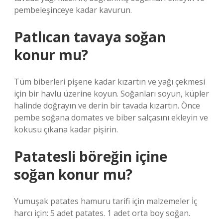
pembeleşinceye kadar kavurun.
Patlıcan tavaya soğan
konur mu?
Tüm biberleri pişene kadar kızartın ve yağı çekmesi
için bir havlu üzerine koyun. Soğanları soyun, küpler
halinde doğrayın ve derin bir tavada kızartın. Önce
pembe soğana domates ve biber salçasını ekleyin ve
kokusu çıkana kadar pişirin.
Patatesli böreğin içine
soğan konur mu?
Yumuşak patates hamuru tarifi için malzemeler İç
harcı için: 5 adet patates. 1 adet orta boy soğan.