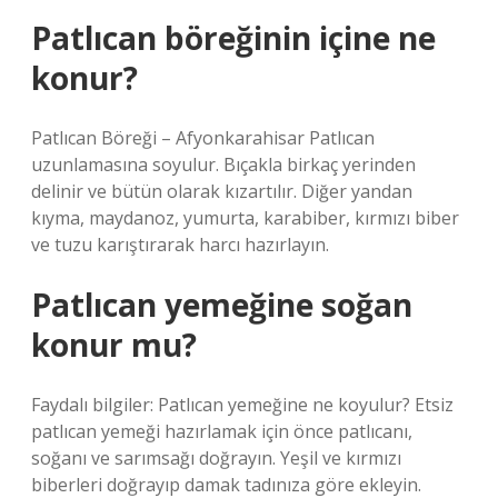
Patlıcan böreğinin içine ne
konur?
Patlıcan Böreği – Afyonkarahisar Patlıcan
uzunlamasına soyulur. Bıçakla birkaç yerinden
delinir ve bütün olarak kızartılır. Diğer yandan
kıyma, maydanoz, yumurta, karabiber, kırmızı biber
ve tuzu karıştırarak harcı hazırlayın.
Patlıcan yemeğine soğan
konur mu?
Faydalı bilgiler: Patlıcan yemeğine ne koyulur? Etsiz
patlıcan yemeği hazırlamak için önce patlıcanı,
soğanı ve sarımsağı doğrayın. Yeşil ve kırmızı
biberleri doğrayıp damak tadınıza göre ekleyin.