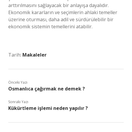
arttırılmasını sağlayacak bir anlayışa dayalıdır.
Ekonomik kararların ve seçimlerin ahlaki temeller
üzerine oturması, daha adil ve sürdürülebilir bir
ekonomik sistemin temellerini atabilir.
Tarih:
Makaleler
Önceki Yazı
Osmanlıca çağırmak ne demek ?
Sonraki Yazı
Kükürtleme işlemi neden yapılır ?