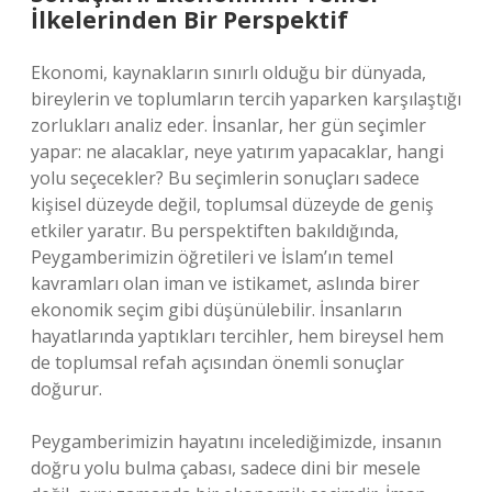
İlkelerinden Bir Perspektif
Ekonomi, kaynakların sınırlı olduğu bir dünyada,
bireylerin ve toplumların tercih yaparken karşılaştığı
zorlukları analiz eder. İnsanlar, her gün seçimler
yapar: ne alacaklar, neye yatırım yapacaklar, hangi
yolu seçecekler? Bu seçimlerin sonuçları sadece
kişisel düzeyde değil, toplumsal düzeyde de geniş
etkiler yaratır. Bu perspektiften bakıldığında,
Peygamberimizin öğretileri ve İslam’ın temel
kavramları olan iman ve istikamet, aslında birer
ekonomik seçim gibi düşünülebilir. İnsanların
hayatlarında yaptıkları tercihler, hem bireysel hem
de toplumsal refah açısından önemli sonuçlar
doğurur.
Peygamberimizin hayatını incelediğimizde, insanın
doğru yolu bulma çabası, sadece dini bir mesele