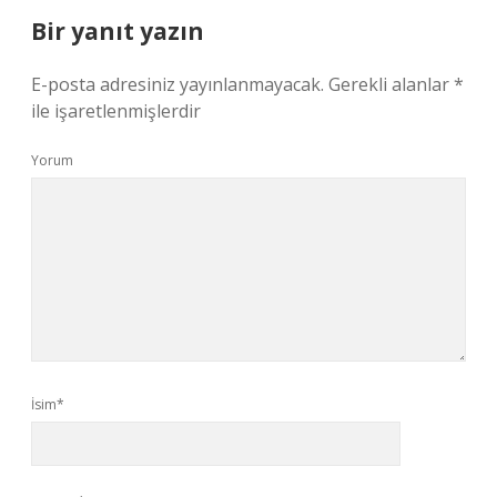
Bir yanıt yazın
E-posta adresiniz yayınlanmayacak.
Gerekli alanlar
*
ile işaretlenmişlerdir
Yorum
İsim*