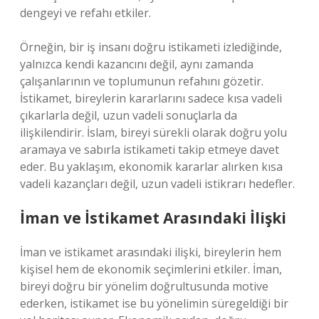
dengeyi ve refahı etkiler.
Örneğin, bir iş insanı doğru istikameti izlediğinde,
yalnızca kendi kazancını değil, aynı zamanda
çalışanlarının ve toplumunun refahını gözetir.
İstikamet, bireylerin kararlarını sadece kısa vadeli
çıkarlarla değil, uzun vadeli sonuçlarla da
ilişkilendirir. İslam, bireyi sürekli olarak doğru yolu
aramaya ve sabırla istikameti takip etmeye davet
eder. Bu yaklaşım, ekonomik kararlar alırken kısa
vadeli kazançları değil, uzun vadeli istikrarı hedefler.
İman ve İstikamet Arasındaki İlişki
İman ve istikamet arasındaki ilişki, bireylerin hem
kişisel hem de ekonomik seçimlerini etkiler. İman,
bireyi doğru bir yönelim doğrultusunda motive
ederken, istikamet ise bu yönelimin süregeldiği bir