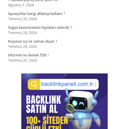
Ağustos 3, 2026
İspanyollar hangi alfabeyi kullanır ?
Temmuz 30, 2026
Soğan kavurmasının faydaları nelerdir ?
Temmuz 28, 2026
Koyunun eşi ne zaman düşer ?
Temmuz 26, 2026
Informel ne demek TDK ?
Temmuz 25, 2026