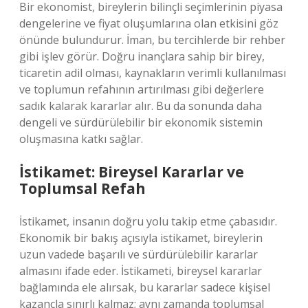
Bir ekonomist, bireylerin bilinçli seçimlerinin piyasa
dengelerine ve fiyat oluşumlarına olan etkisini göz
önünde bulundurur. İman, bu tercihlerde bir rehber
gibi işlev görür. Doğru inançlara sahip bir birey,
ticaretin adil olması, kaynakların verimli kullanılması
ve toplumun refahının artırılması gibi değerlere
sadık kalarak kararlar alır. Bu da sonunda daha
dengeli ve sürdürülebilir bir ekonomik sistemin
oluşmasına katkı sağlar.
İstikamet: Bireysel Kararlar ve
Toplumsal Refah
İstikamet, insanın doğru yolu takip etme çabasıdır.
Ekonomik bir bakış açısıyla istikamet, bireylerin
uzun vadede başarılı ve sürdürülebilir kararlar
almasını ifade eder. İstikameti, bireysel kararlar
bağlamında ele alırsak, bu kararlar sadece kişisel
kazançla sınırlı kalmaz; aynı zamanda toplumsal