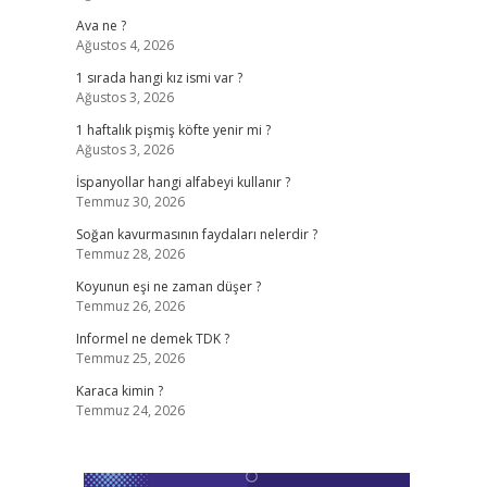
Ava ne ?
Ağustos 4, 2026
1 sırada hangi kız ismi var ?
Ağustos 3, 2026
1 haftalık pişmiş köfte yenir mi ?
Ağustos 3, 2026
İspanyollar hangi alfabeyi kullanır ?
Temmuz 30, 2026
Soğan kavurmasının faydaları nelerdir ?
Temmuz 28, 2026
Koyunun eşi ne zaman düşer ?
Temmuz 26, 2026
Informel ne demek TDK ?
Temmuz 25, 2026
Karaca kimin ?
Temmuz 24, 2026