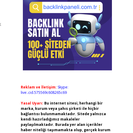
k
Reklam ve İletişim:
Skype:
live:.cid.575569c608265c69
Yasal Uyarı:
Bu internet sitesi, herhangi bir
marka, kurum veya şahıs şirketi ile hiçbir
bağlantısı bulunmamaktadır. Sitede yalnızca
kendi hazırladığımız makaleler
paylaşılmaktadır. Burada yer alan içerikler
haber niteliği taşımamakta olup, gerçek kurum