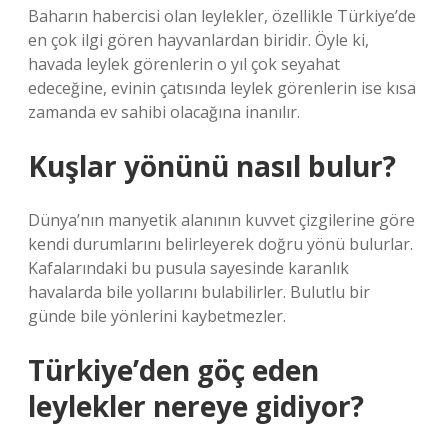
Baharın habercisi olan leylekler, özellikle Türkiye’de
en çok ilgi gören hayvanlardan biridir. Öyle ki,
havada leylek görenlerin o yıl çok seyahat
edeceğine, evinin çatısında leylek görenlerin ise kısa
zamanda ev sahibi olacağına inanılır.
Kuşlar yönünü nasıl bulur?
Dünya’nın manyetik alanının kuvvet çizgilerine göre
kendi durumlarını belirleyerek doğru yönü bulurlar.
Kafalarındaki bu pusula sayesinde karanlık
havalarda bile yollarını bulabilirler. Bulutlu bir
günde bile yönlerini kaybetmezler.
Türkiye’den göç eden
leylekler nereye gidiyor?