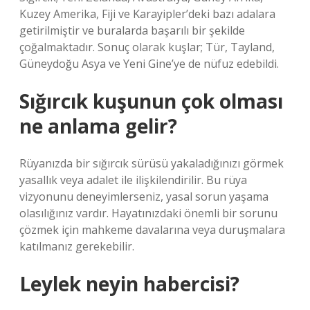
Kuzey Amerika, Fiji ve Karayipler’deki bazı adalara
getirilmiştir ve buralarda başarılı bir şekilde
çoğalmaktadır. Sonuç olarak kuşlar; Tür, Tayland,
Güneydoğu Asya ve Yeni Gine’ye de nüfuz edebildi.
Sığırcık kuşunun çok olması
ne anlama gelir?
Rüyanızda bir sığırcık sürüsü yakaladığınızı görmek
yasallık veya adalet ile ilişkilendirilir. Bu rüya
vizyonunu deneyimlerseniz, yasal sorun yaşama
olasılığınız vardır. Hayatınızdaki önemli bir sorunu
çözmek için mahkeme davalarına veya duruşmalara
katılmanız gerekebilir.
Leylek neyin habercisi?