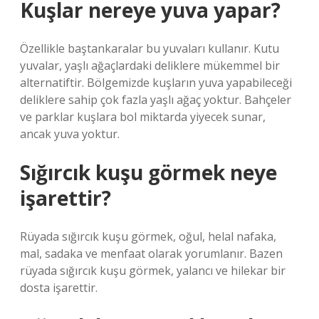
Kuşlar nereye yuva yapar?
Özellikle baştankaralar bu yuvaları kullanır. Kutu
yuvalar, yaşlı ağaçlardaki deliklere mükemmel bir
alternatiftir. Bölgemizde kuşların yuva yapabileceği
deliklere sahip çok fazla yaşlı ağaç yoktur. Bahçeler
ve parklar kuşlara bol miktarda yiyecek sunar,
ancak yuva yoktur.
Sığırcık kuşu görmek neye
işarettir?
Rüyada sığırcık kuşu görmek, oğul, helal nafaka,
mal, sadaka ve menfaat olarak yorumlanır. Bazen
rüyada sığırcık kuşu görmek, yalancı ve hilekar bir
dosta işarettir.