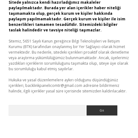
Sitede yalnızca kendi hazırladığımız makaleler
paylaşılmaktadır. Burada yer alan içerikler haber niteliği
taşımamakta olup, gerçek kurum ve kişiler hakkında
paylaşım yapılmamaktadır. Gerçek kurum ve kişiler ile isim
benzerlikleri tamamen tesadüfidir. Sitemizdeki bilgiler
taslak halindedir ve tavsiye niteliği taşımazlar.
Sitemiz, 5651 Sayılı Kanun gereğince Bilgi Teknolojileri ve İletişim
Kurumu (BTK) tarafından onaylanmış bir Yer Sağlayıcı olarak hizmet
vermektedir. Bu nedenle, sitedeki içerikleri proaktif olarak denetleme
veya araştırma yükümlülüğümüz bulunmamaktadır. Ancak, üyelerimiz
yazdıkları içeriklerin sorumluluğunu taşımakta olup, siteye üye olarak
bu sorumluluğu kabul etmiş sayılırlar.
Hukuka ve yasal düzenlemelere aykırı olduğunu düşündüğünüz
içerikleri,
backlinkpanelicomtr@gmail.com
adresine bildirmeniz
halinde, ilgili içerikler yasal süre içerisinde sitemizden kaldırılacaktır.
Arama