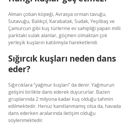
Alman çoban köpeği, Avrasya orman tavuğu,
Sutavuğu, Balıkçıl, Karabatak, Sudak, Yeşilbaş ve
Çamurcun gibi kuş türlerine ev sahipliği yapan milli
parktaki sulak alanlar, göçmen olmaktan çok
yerleşik kuşların katılımıyla hareketlendi.
Sığırcık kuşları neden dans
eder?
Sığırcıklara “yağmur kuşları” da denir. Yağmurun
gelişini birlikte dans ederek duyururlar. Bazen
gruplarında 2 milyona kadar kuş olduğu tahmin
edilmektedir. Henüz kanıtlanmamış olsa da, havada
dans ederken aralarında iletişim olduğu
söylenmektedir.