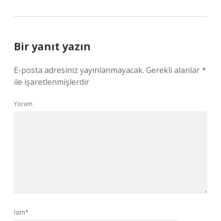
Bir yanıt yazın
E-posta adresiniz yayınlanmayacak.
Gerekli alanlar
*
ile işaretlenmişlerdir
Yorum
İsim*