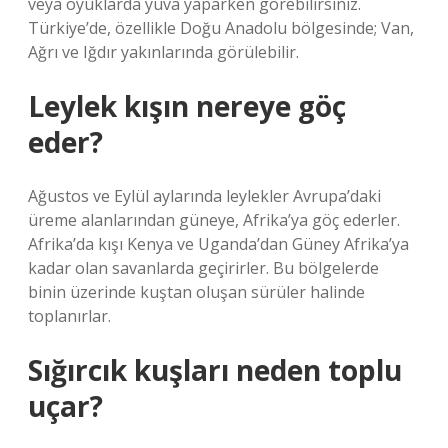
veya oyuklarda yuva yaparken görebilirsiniz.
Türkiye’de, özellikle Doğu Anadolu bölgesinde; Van,
Ağrı ve Iğdır yakınlarında görülebilir.
Leylek kışın nereye göç
eder?
Ağustos ve Eylül aylarında leylekler Avrupa’daki
üreme alanlarından güneye, Afrika’ya göç ederler.
Afrika’da kışı Kenya ve Uganda’dan Güney Afrika’ya
kadar olan savanlarda geçirirler. Bu bölgelerde
binin üzerinde kuştan oluşan sürüler halinde
toplanırlar.
Sığırcık kuşları neden toplu
uçar?