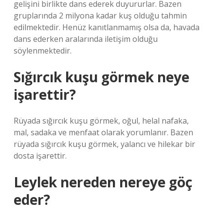
gelişini birlikte dans ederek duyururlar. Bazen
gruplarında 2 milyona kadar kuş olduğu tahmin
edilmektedir. Henüz kanıtlanmamış olsa da, havada
dans ederken aralarında iletişim olduğu
söylenmektedir.
Sığırcık kuşu görmek neye
işarettir?
Rüyada sığırcık kuşu görmek, oğul, helal nafaka,
mal, sadaka ve menfaat olarak yorumlanır. Bazen
rüyada sığırcık kuşu görmek, yalancı ve hilekar bir
dosta işarettir.
Leylek nereden nereye göç
eder?