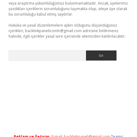
veya araştırma yükümlülüğümüz bulunmamaktadır. Ancak, üyelerimiz
yazdıkları içeriklerin sorumluluğunu taşımakta olup, siteye üye olarak
bu sorumluluğu kabul etmiş sayılırlar.
Hukuka ve yasal düzenlemelere aykırı olduğunu düşündüğünüz
içerikleri,
backlinkpanelicomtr@gmail.com
adresine bildirmeniz
halinde, ilgili içerikler yasal süre içerisinde sitemizden kaldırılacaktır.
Arama
bet giriş yap
Reklam ve İletişim:
E-mail:
backlinkpaneli@gmail.com
Teams: