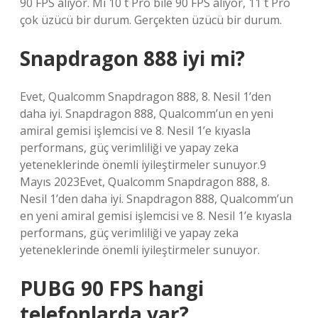
90 FPS alıyor. Mi 10 t Pro bile 90 FPS alıyor, 11 t Pro
çok üzücü bir durum. Gerçekten üzücü bir durum.
Snapdragon 888 iyi mi?
Evet, Qualcomm Snapdragon 888, 8. Nesil 1’den
daha iyi. Snapdragon 888, Qualcomm’un en yeni
amiral gemisi işlemcisi ve 8. Nesil 1’e kıyasla
performans, güç verimliliği ve yapay zeka
yeteneklerinde önemli iyileştirmeler sunuyor.9
Mayıs 2023Evet, Qualcomm Snapdragon 888, 8.
Nesil 1’den daha iyi. Snapdragon 888, Qualcomm’un
en yeni amiral gemisi işlemcisi ve 8. Nesil 1’e kıyasla
performans, güç verimliliği ve yapay zeka
yeteneklerinde önemli iyileştirmeler sunuyor.
PUBG 90 FPS hangi
telefonlarda var?