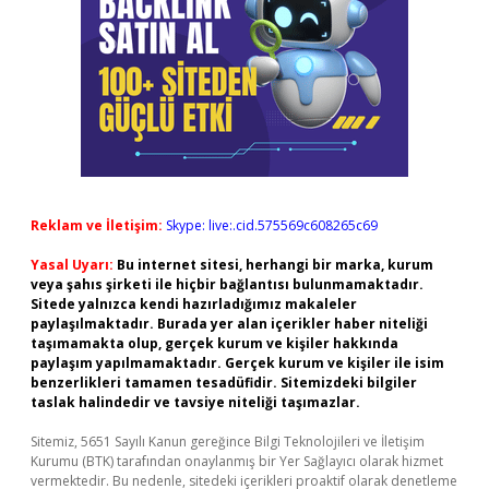
Reklam ve İletişim:
Skype: live:.cid.575569c608265c69
Yasal Uyarı:
Bu internet sitesi, herhangi bir marka, kurum
veya şahıs şirketi ile hiçbir bağlantısı bulunmamaktadır.
Sitede yalnızca kendi hazırladığımız makaleler
paylaşılmaktadır. Burada yer alan içerikler haber niteliği
taşımamakta olup, gerçek kurum ve kişiler hakkında
paylaşım yapılmamaktadır. Gerçek kurum ve kişiler ile isim
benzerlikleri tamamen tesadüfidir. Sitemizdeki bilgiler
taslak halindedir ve tavsiye niteliği taşımazlar.
Sitemiz, 5651 Sayılı Kanun gereğince Bilgi Teknolojileri ve İletişim
Kurumu (BTK) tarafından onaylanmış bir Yer Sağlayıcı olarak hizmet
vermektedir. Bu nedenle, sitedeki içerikleri proaktif olarak denetleme