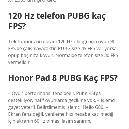
X1 2.995 GHz çekirdek.
120 Hz telefon PUBG kaç
FPS?
Telefonunuzun ekranı 120 Hz olduğu için oyun 90
FPS’de çalışmayacaktır. PUBG size 45 FPS veriyorsa,
öpüp başınıza koyun. Normalde telefon size 30 FPS
vermelidir.
Honor Pad 8 PUBG Kaç FPS?
– Oyun performansı fena değil, Pubg 45fps
destekliyor, hafif oyunlarda gecikme yok. – İşlemci
gayet yeterli. Belirtilmemiş işlemci: Helio G80. –
Ekran fena değil, yenileme hızı hesaba katılmadığı
için ekranın 60Hz olması lazım sanırım.