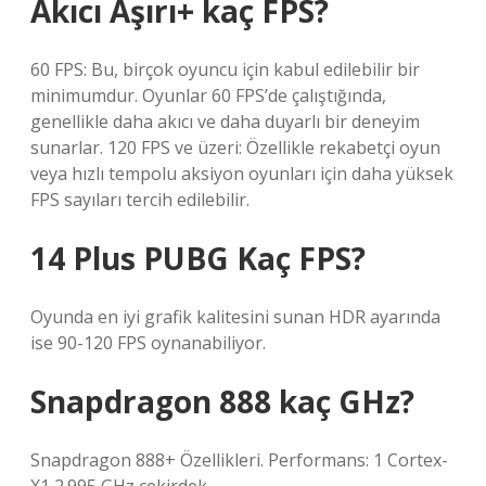
Akıcı Aşırı+ kaç FPS?
60 FPS: Bu, birçok oyuncu için kabul edilebilir bir
minimumdur. Oyunlar 60 FPS’de çalıştığında,
genellikle daha akıcı ve daha duyarlı bir deneyim
sunarlar. 120 FPS ve üzeri: Özellikle rekabetçi oyun
veya hızlı tempolu aksiyon oyunları için daha yüksek
FPS sayıları tercih edilebilir.
14 Plus PUBG Kaç FPS?
Oyunda en iyi grafik kalitesini sunan HDR ayarında
ise 90-120 FPS oynanabiliyor.
Snapdragon 888 kaç GHz?
Snapdragon 888+ Özellikleri. Performans: 1 Cortex-