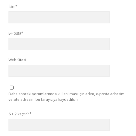
İsim*
E-Posta*
Web Sitesi
Daha sonraki yorumlarımda kullanılması için adım, e-posta adresim
ve site adresim bu tarayıcıya kaydedilsin.
6 + 2 kaçtır?
*