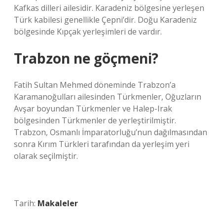
Kafkas dilleri ailesidir. Karadeniz bölgesine yerleşen
Türk kabilesi genellikle Çepni’dir. Doğu Karadeniz
bölgesinde Kıpçak yerleşimleri de vardır.
Trabzon ne göçmeni?
Fatih Sultan Mehmed döneminde Trabzon’a
Karamanoğulları ailesinden Türkmenler, Oğuzların
Avşar boyundan Türkmenler ve Halep-Irak
bölgesinden Türkmenler de yerleştirilmiştir.
Trabzon, Osmanlı İmparatorluğu’nun dağılmasından
sonra Kırım Türkleri tarafından da yerleşim yeri
olarak seçilmiştir.
Tarih:
Makaleler