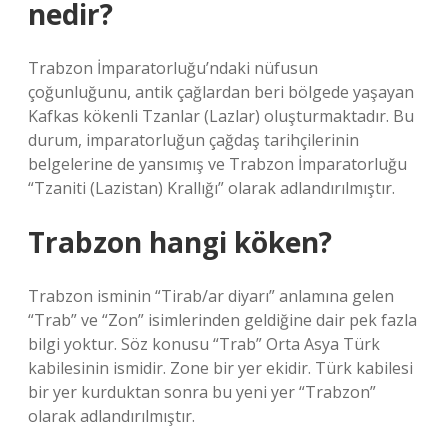
nedir?
Trabzon İmparatorluğu’ndaki nüfusun
çoğunluğunu, antik çağlardan beri bölgede yaşayan
Kafkas kökenli Tzanlar (Lazlar) oluşturmaktadır. Bu
durum, imparatorluğun çağdaş tarihçilerinin
belgelerine de yansımış ve Trabzon İmparatorluğu
“Tzaniti (Lazistan) Krallığı” olarak adlandırılmıştır.
Trabzon hangi köken?
Trabzon isminin “Tirab/ar diyarı” anlamına gelen
“Trab” ve “Zon” isimlerinden geldiğine dair pek fazla
bilgi yoktur. Söz konusu “Trab” Orta Asya Türk
kabilesinin ismidir. Zone bir yer ekidir. Türk kabilesi
bir yer kurduktan sonra bu yeni yer “Trabzon”
olarak adlandırılmıştır.