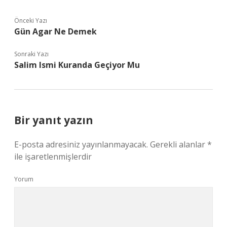
Önceki Yazı
Gün Agar Ne Demek
Sonraki Yazı
Salim Ismi Kuranda Geçiyor Mu
Bir yanıt yazın
E-posta adresiniz yayınlanmayacak.
Gerekli alanlar
*
ile işaretlenmişlerdir
Yorum