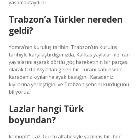
yaşamaktaydılar.
Trabzon’a Türkler nereden
geldi?
Yomra’nın kuruluş tarihini Trabzon’un kuruluş
tarihiyle karşılaştırdığımızda, Kafkas yaylaları ile İran
yaylalarını aşarak dörtlü göç hareketinin bir parçası
olarak Orta Asya’dan gelen bir Turani kabilesinin
Karadeniz kıyılarına ayak bastığını, Karadeniz
kıyılarına yerleştiğini ve Trabzon şehrini kurduğunu
biliyoruz.
Lazlar hangi Türk
boyundan?
komopti”. Laz, Gürcü alfabesiyle yazılmış bir İber-