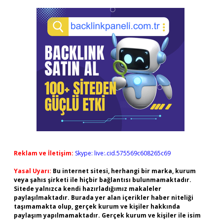
Reklam ve İletişim:
Skype: live:.cid.575569c608265c69
Yasal Uyarı:
Bu internet sitesi, herhangi bir marka, kurum
veya şahıs şirketi ile hiçbir bağlantısı bulunmamaktadır.
Sitede yalnızca kendi hazırladığımız makaleler
paylaşılmaktadır. Burada yer alan içerikler haber niteliği
taşımamakta olup, gerçek kurum ve kişiler hakkında
paylaşım yapılmamaktadır. Gerçek kurum ve kişiler ile isim