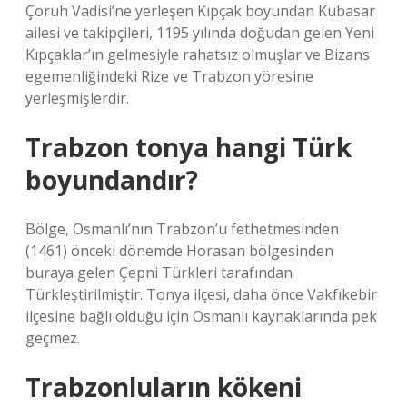
Çoruh Vadisi’ne yerleşen Kıpçak boyundan Kubasar
ailesi ve takipçileri, 1195 yılında doğudan gelen Yeni
Kıpçaklar’ın gelmesiyle rahatsız olmuşlar ve Bizans
egemenliğindeki Rize ve Trabzon yöresine
yerleşmişlerdir.
Trabzon tonya hangi Türk
boyundandır?
Bölge, Osmanlı’nın Trabzon’u fethetmesinden
(1461) önceki dönemde Horasan bölgesinden
buraya gelen Çepni Türkleri tarafından
Türkleştirilmiştir. Tonya ilçesi, daha önce Vakfıkebir
ilçesine bağlı olduğu için Osmanlı kaynaklarında pek
geçmez.
Trabzonluların kökeni