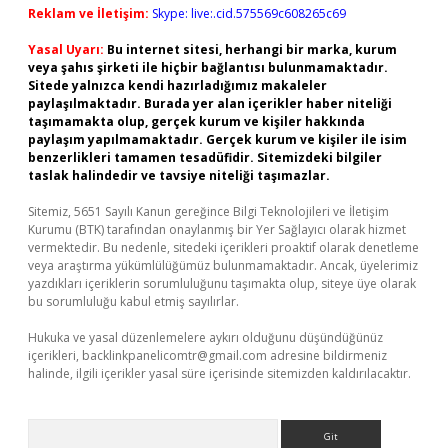
Reklam ve İletişim:
Skype: live:.cid.575569c608265c69
Yasal Uyarı:
Bu internet sitesi, herhangi bir marka, kurum
veya şahıs şirketi ile hiçbir bağlantısı bulunmamaktadır.
Sitede yalnızca kendi hazırladığımız makaleler
paylaşılmaktadır. Burada yer alan içerikler haber niteliği
taşımamakta olup, gerçek kurum ve kişiler hakkında
paylaşım yapılmamaktadır. Gerçek kurum ve kişiler ile isim
benzerlikleri tamamen tesadüfidir. Sitemizdeki bilgiler
taslak halindedir ve tavsiye niteliği taşımazlar.
Sitemiz, 5651 Sayılı Kanun gereğince Bilgi Teknolojileri ve İletişim
Kurumu (BTK) tarafından onaylanmış bir Yer Sağlayıcı olarak hizmet
vermektedir. Bu nedenle, sitedeki içerikleri proaktif olarak denetleme
veya araştırma yükümlülüğümüz bulunmamaktadır. Ancak, üyelerimiz
yazdıkları içeriklerin sorumluluğunu taşımakta olup, siteye üye olarak
bu sorumluluğu kabul etmiş sayılırlar.
Hukuka ve yasal düzenlemelere aykırı olduğunu düşündüğünüz
içerikleri,
backlinkpanelicomtr@gmail.com
adresine bildirmeniz
halinde, ilgili içerikler yasal süre içerisinde sitemizden kaldırılacaktır.
Arama