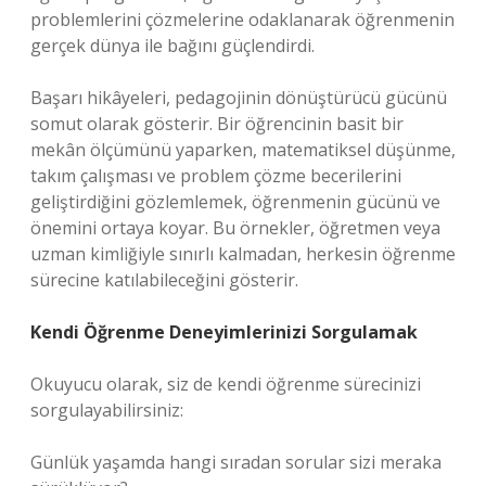
problemlerini çözmelerine odaklanarak öğrenmenin
gerçek dünya ile bağını güçlendirdi.
Başarı hikâyeleri, pedagojinin dönüştürücü gücünü
somut olarak gösterir. Bir öğrencinin basit bir
mekân ölçümünü yaparken, matematiksel düşünme,
takım çalışması ve problem çözme becerilerini
geliştirdiğini gözlemlemek, öğrenmenin gücünü ve
önemini ortaya koyar. Bu örnekler, öğretmen veya
uzman kimliğiyle sınırlı kalmadan, herkesin öğrenme
sürecine katılabileceğini gösterir.
Kendi Öğrenme Deneyimlerinizi Sorgulamak
Okuyucu olarak, siz de kendi öğrenme sürecinizi
sorgulayabilirsiniz:
Günlük yaşamda hangi sıradan sorular sizi meraka