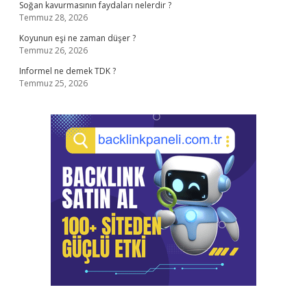
Soğan kavurmasının faydaları nelerdir ?
Temmuz 28, 2026
Koyunun eşi ne zaman düşer ?
Temmuz 26, 2026
Informel ne demek TDK ?
Temmuz 25, 2026