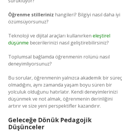
sürüklüyor?
Öğrenme stilleriniz
hangileri? Bilgiyi nasıl daha iyi
özümsüyorsunuz?
Teknoloji ve dijital araçları kullanırken
eleştirel
düşünme
becerilerinizi nasıl geliştirebilirsiniz?
Toplumsal bağlamda öğrenmenin rolünü nasıl
deneyimliyorsunuz?
Bu sorular, öğrenmenin yalnızca akademik bir süreç
olmadığını, aynı zamanda yaşam boyu süren bir
yolculuk olduğunu hatırlatır. Kendi deneyimlerinizi
düşünmek ve not almak, öğrenmenin derinliğini
artırır ve size yeni perspektifler kazandırır.
Geleceğe Dönük Pedagojik
Düşünceler