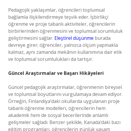
Pedagojik yaklaşımlar, öğrencileri toplumsal
bağlamla ilişkilendirmeye teşvik eder. İşbirlikçi
öğrenme ve proje tabanlı aktiviteler, öğrencilerin
birbirlerinden öğrenmesini ve toplumsal sorumluluk
geliştirmesini sağlar.
Eleştirel düşünme
burada
devreye girer; öğrenciler, yalnızca ölçüm yapmakla
kalmaz, aynı zamanda mekânın kullanımına dair etik
ve toplumsal sorumlulukları da tartışır.
Güncel Araştırmalar ve Başarı Hikâyeleri
Güncel pedagojik araştırmalar, öğrenmenin bireysel
ve toplumsal boyutlarını vurgulamaya devam ediyor.
Örneğin, Finlandiya’daki okullarda uygulanan proje
tabanlı öğrenme modelleri, öğrencilerin hem
akademik hem de sosyal becerilerinde anlamlı
gelişmeler sağladı. Benzer şekilde, Kanada’daki bazı
eğitim programları, öğrencilerin günlük yaşam