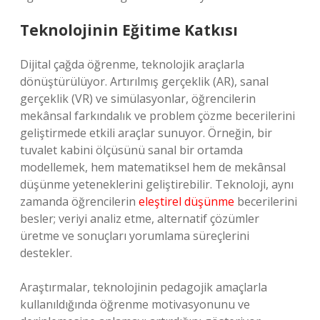
Teknolojinin Eğitime Katkısı
Dijital çağda öğrenme, teknolojik araçlarla
dönüştürülüyor. Artırılmış gerçeklik (AR), sanal
gerçeklik (VR) ve simülasyonlar, öğrencilerin
mekânsal farkındalık ve problem çözme becerilerini
geliştirmede etkili araçlar sunuyor. Örneğin, bir
tuvalet kabini ölçüsünü sanal bir ortamda
modellemek, hem matematiksel hem de mekânsal
düşünme yeteneklerini geliştirebilir. Teknoloji, aynı
zamanda öğrencilerin
eleştirel düşünme
becerilerini
besler; veriyi analiz etme, alternatif çözümler
üretme ve sonuçları yorumlama süreçlerini
destekler.
Araştırmalar, teknolojinin pedagojik amaçlarla
kullanıldığında öğrenme motivasyonunu ve