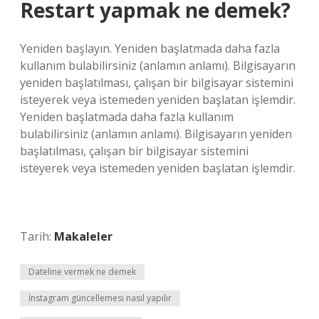
Restart yapmak ne demek?
Yeniden başlayın. Yeniden başlatmada daha fazla
kullanım bulabilirsiniz (anlamın anlamı). Bilgisayarın
yeniden başlatılması, çalışan bir bilgisayar sistemini
isteyerek veya istemeden yeniden başlatan işlemdir.
Yeniden başlatmada daha fazla kullanım
bulabilirsiniz (anlamın anlamı). Bilgisayarın yeniden
başlatılması, çalışan bir bilgisayar sistemini
isteyerek veya istemeden yeniden başlatan işlemdir.
Tarih:
Makaleler
Dateline vermek ne demek
İnstagram güncellemesi nasıl yapılır