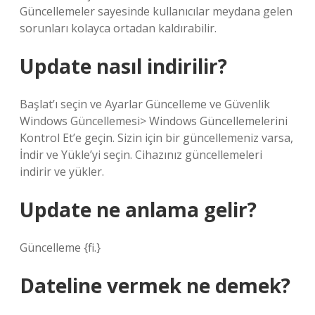
Güncellemeler sayesinde kullanıcılar meydana gelen
sorunları kolayca ortadan kaldırabilir.
Update nasıl indirilir?
Başlat’ı seçin ve Ayarlar Güncelleme ve Güvenlik
Windows Güncellemesi> Windows Güncellemelerini
Kontrol Et’e geçin. Sizin için bir güncellemeniz varsa,
İndir ve Yükle’yi seçin. Cihazınız güncellemeleri
indirir ve yükler.
Update ne anlama gelir?
Güncelleme {fi.}
Dateline vermek ne demek?