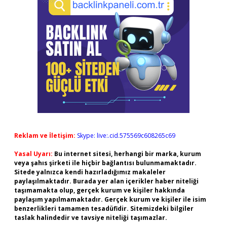
Reklam ve İletişim:
Skype: live:.cid.575569c608265c69
Yasal Uyarı:
Bu internet sitesi, herhangi bir marka, kurum
veya şahıs şirketi ile hiçbir bağlantısı bulunmamaktadır.
Sitede yalnızca kendi hazırladığımız makaleler
paylaşılmaktadır. Burada yer alan içerikler haber niteliği
taşımamakta olup, gerçek kurum ve kişiler hakkında
paylaşım yapılmamaktadır. Gerçek kurum ve kişiler ile isim
benzerlikleri tamamen tesadüfidir. Sitemizdeki bilgiler
taslak halindedir ve tavsiye niteliği taşımazlar.