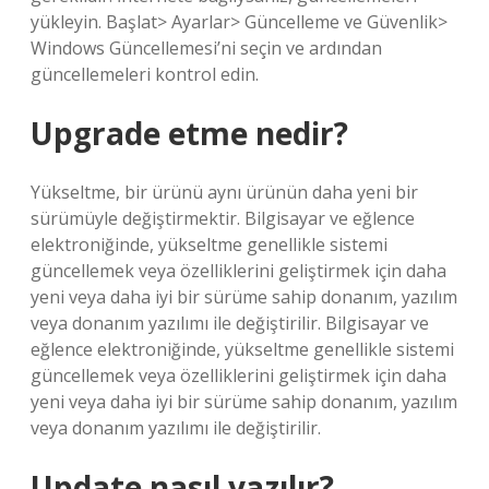
yükleyin. Başlat> Ayarlar> Güncelleme ve Güvenlik>
Windows Güncellemesi’ni seçin ve ardından
güncellemeleri kontrol edin.
Upgrade etme nedir?
Yükseltme, bir ürünü aynı ürünün daha yeni bir
sürümüyle değiştirmektir. Bilgisayar ve eğlence
elektroniğinde, yükseltme genellikle sistemi
güncellemek veya özelliklerini geliştirmek için daha
yeni veya daha iyi bir sürüme sahip donanım, yazılım
veya donanım yazılımı ile değiştirilir. Bilgisayar ve
eğlence elektroniğinde, yükseltme genellikle sistemi
güncellemek veya özelliklerini geliştirmek için daha
yeni veya daha iyi bir sürüme sahip donanım, yazılım
veya donanım yazılımı ile değiştirilir.
Update nasıl yazılır?