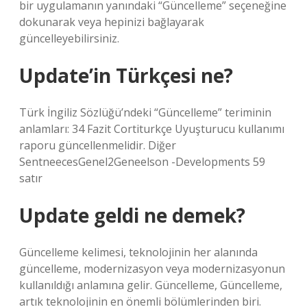
bir uygulamanın yanındaki “Güncelleme” seçeneğine
dokunarak veya hepinizi bağlayarak
güncelleyebilirsiniz.
Update’in Türkçesi ne?
Türk İngiliz Sözlüğü’ndeki “Güncelleme” teriminin
anlamları: 34 Fazit Cortiturkçe Uyuşturucu kullanımı
raporu güncellenmelidir. Diğer
SentneecesGenel2Geneelson -Developments 59
satır
Update geldi ne demek?
Güncelleme kelimesi, teknolojinin her alanında
güncelleme, modernizasyon veya modernizasyonun
kullanıldığı anlamına gelir. Güncelleme, Güncelleme,
artık teknolojinin en önemli bölümlerinden biri.