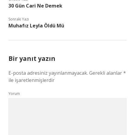
30 Gün Cari Ne Demek
Sonraki Yazı
Muhafız Leyla Öldü Mü
Bir yanıt yazın
E-posta adresiniz yayınlanmayacak.
Gerekli alanlar
*
ile işaretlenmişlerdir
Yorum