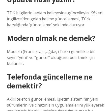
TDK bilgilerini anlam kelimesine güncelleyin. Kökeni
İngilizce’den gelen kelime güncellemesi, Türk
karşılığında ‘güncelleme’ şeklinde duruyor.
Modern olmak ne demek?
Modern (Fransızca), çağdaş (Türk) genellikle bir
şeyin “yeni” ve “güncel” olduğunu belirtmek için
kullanılır.
Telefonda güncelleme ne
demektir?
Akıllı telefon güncellemesi, işletim sisteminin yeni
sürümlerini ve cihazınızın uygulamalarını yükleyerek