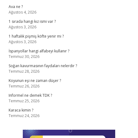
Ava ne ?
Ağustos 4, 2026
1 sırada hangi kız ismi var ?
Ağustos 3, 2026
1 haftalık pişmiş köfte yenir mi ?
Ağustos 3, 2026
İspanyollar hangi alfabeyi kullanır ?
Temmuz 30, 2026
Soğan kavurmasının faydaları nelerdir ?
Temmuz 28, 2026
Koyunun eşi ne zaman düşer ?
Temmuz 26, 2026
Informel ne demek TDK ?
Temmuz 25, 2026
Karaca kimin ?
Temmuz 24, 2026