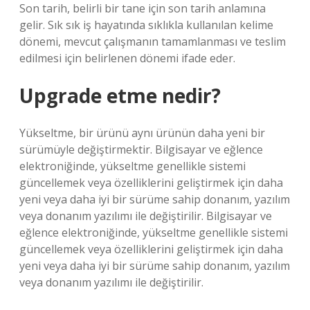
Son tarih, belirli bir tane için son tarih anlamına
gelir. Sık sık iş hayatında sıklıkla kullanılan kelime
dönemi, mevcut çalışmanın tamamlanması ve teslim
edilmesi için belirlenen dönemi ifade eder.
Upgrade etme nedir?
Yükseltme, bir ürünü aynı ürünün daha yeni bir
sürümüyle değiştirmektir. Bilgisayar ve eğlence
elektroniğinde, yükseltme genellikle sistemi
güncellemek veya özelliklerini geliştirmek için daha
yeni veya daha iyi bir sürüme sahip donanım, yazılım
veya donanım yazılımı ile değiştirilir. Bilgisayar ve
eğlence elektroniğinde, yükseltme genellikle sistemi
güncellemek veya özelliklerini geliştirmek için daha
yeni veya daha iyi bir sürüme sahip donanım, yazılım
veya donanım yazılımı ile değiştirilir.