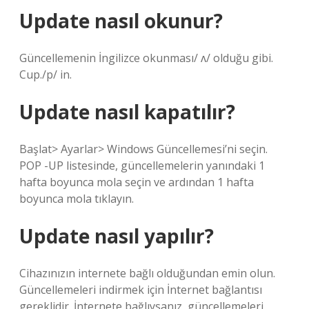
Update nasıl okunur?
Güncellemenin İngilizce okunması/ ʌ/ olduğu gibi.
Cup./p/ in.
Update nasıl kapatılır?
Başlat> Ayarlar> Windows Güncellemesi’ni seçin.
POP -UP listesinde, güncellemelerin yanındaki 1
hafta boyunca mola seçin ve ardından 1 hafta
boyunca mola tıklayın.
Update nasıl yapılır?
Cihazınızın internete bağlı olduğundan emin olun.
Güncellemeleri indirmek için İnternet bağlantısı
gereklidir. İnternete bağlıysanız, güncellemeleri