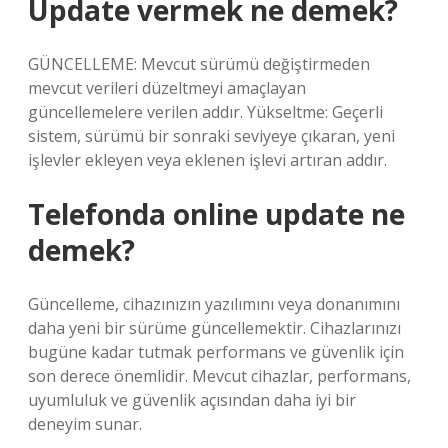
Update vermek ne demek?
GÜNCELLEME: Mevcut sürümü değiştirmeden
mevcut verileri düzeltmeyi amaçlayan
güncellemelere verilen addır. Yükseltme: Geçerli
sistem, sürümü bir sonraki seviyeye çıkaran, yeni
işlevler ekleyen veya eklenen işlevi artıran addır.
Telefonda online update ne
demek?
Güncelleme, cihazınızın yazılımını veya donanımını
daha yeni bir sürüme güncellemektir. Cihazlarınızı
bugüne kadar tutmak performans ve güvenlik için
son derece önemlidir. Mevcut cihazlar, performans,
uyumluluk ve güvenlik açısından daha iyi bir
deneyim sunar.