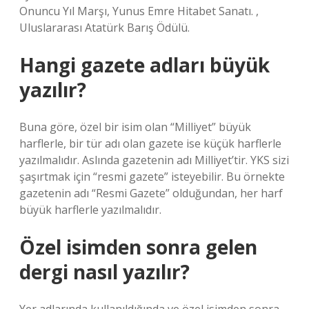
Onuncu Yıl Marşı, Yunus Emre Hitabet Sanatı. ,
Uluslararası Atatürk Barış Ödülü.
Hangi gazete adları büyük
yazılır?
Buna göre, özel bir isim olan “Milliyet” büyük
harflerle, bir tür adı olan gazete ise küçük harflerle
yazılmalıdır. Aslında gazetenin adı Milliyet’tir. YKS sizi
şaşırtmak için “resmi gazete” isteyebilir. Bu örnekte
gazetenin adı “Resmi Gazete” olduğundan, her harf
büyük harflerle yazılmalıdır.
Özel isimden sonra gelen
dergi nasıl yazılır?