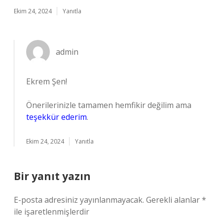
Ekim 24, 2024
Yanıtla
admin
Ekrem Şen!
Önerilerinizle tamamen hemfikir değilim ama
teşekkür ederim
.
Ekim 24, 2024
Yanıtla
Bir yanıt yazın
E-posta adresiniz yayınlanmayacak.
Gerekli alanlar
*
ile işaretlenmişlerdir