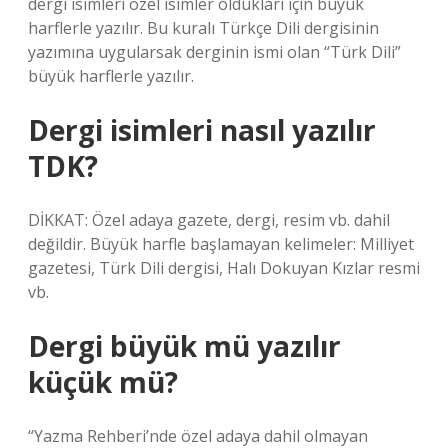
dergi isimleri özel isimler oldukları için büyük
harflerle yazılır. Bu kuralı Türkçe Dili dergisinin
yazımına uygularsak derginin ismi olan “Türk Dili”
büyük harflerle yazılır.
Dergi isimleri nasıl yazılır
TDK?
DİKKAT: Özel adaya gazete, dergi, resim vb. dahil
değildir. Büyük harfle başlamayan kelimeler: Milliyet
gazetesi, Türk Dili dergisi, Halı Dokuyan Kızlar resmi
vb.
Dergi büyük mü yazılır
küçük mü?
“Yazma Rehberi’nde özel adaya dahil olmayan