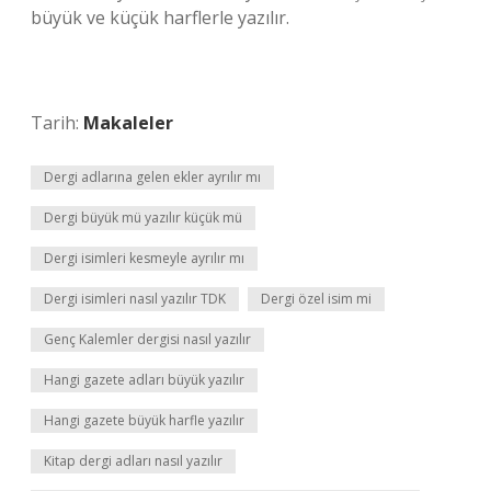
büyük ve küçük harflerle yazılır.
Tarih:
Makaleler
Dergi adlarına gelen ekler ayrılır mı
Dergi büyük mü yazılır küçük mü
Dergi isimleri kesmeyle ayrılır mı
Dergi isimleri nasıl yazılır TDK
Dergi özel isim mi
Genç Kalemler dergisi nasıl yazılır
Hangi gazete adları büyük yazılır
Hangi gazete büyük harfle yazılır
Kitap dergi adları nasıl yazılır