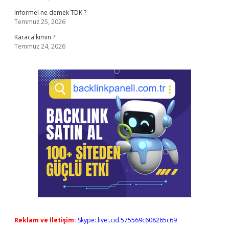
Informel ne demek TDK ?
Temmuz 25, 2026
Karaca kimin ?
Temmuz 24, 2026
Reklam ve İletişim:
Skype: live:.cid.575569c608265c69