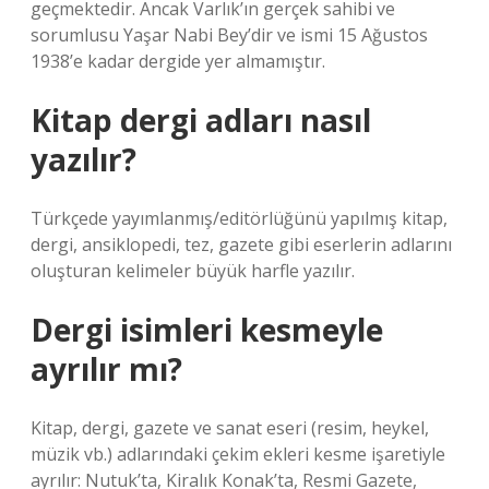
geçmektedir. Ancak Varlık’ın gerçek sahibi ve
sorumlusu Yaşar Nabi Bey’dir ve ismi 15 Ağustos
1938’e kadar dergide yer almamıştır.
Kitap dergi adları nasıl
yazılır?
Türkçede yayımlanmış/editörlüğünü yapılmış kitap,
dergi, ansiklopedi, tez, gazete gibi eserlerin adlarını
oluşturan kelimeler büyük harfle yazılır.
Dergi isimleri kesmeyle
ayrılır mı?
Kitap, dergi, gazete ve sanat eseri (resim, heykel,
müzik vb.) adlarındaki çekim ekleri kesme işaretiyle
ayrılır: Nutuk’ta, Kiralık Konak’ta, Resmi Gazete,