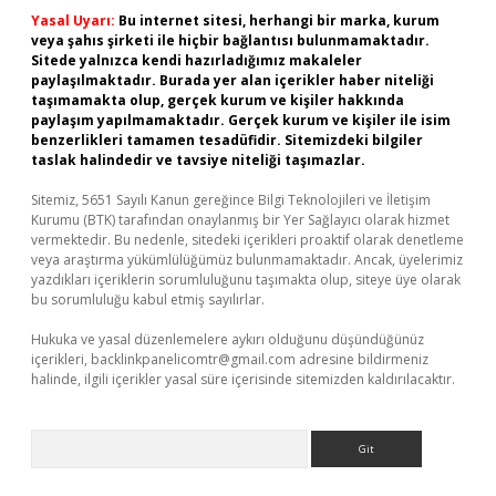
Yasal Uyarı:
Bu internet sitesi, herhangi bir marka, kurum
veya şahıs şirketi ile hiçbir bağlantısı bulunmamaktadır.
Sitede yalnızca kendi hazırladığımız makaleler
paylaşılmaktadır. Burada yer alan içerikler haber niteliği
taşımamakta olup, gerçek kurum ve kişiler hakkında
paylaşım yapılmamaktadır. Gerçek kurum ve kişiler ile isim
benzerlikleri tamamen tesadüfidir. Sitemizdeki bilgiler
taslak halindedir ve tavsiye niteliği taşımazlar.
Sitemiz, 5651 Sayılı Kanun gereğince Bilgi Teknolojileri ve İletişim
Kurumu (BTK) tarafından onaylanmış bir Yer Sağlayıcı olarak hizmet
vermektedir. Bu nedenle, sitedeki içerikleri proaktif olarak denetleme
veya araştırma yükümlülüğümüz bulunmamaktadır. Ancak, üyelerimiz
yazdıkları içeriklerin sorumluluğunu taşımakta olup, siteye üye olarak
bu sorumluluğu kabul etmiş sayılırlar.
Hukuka ve yasal düzenlemelere aykırı olduğunu düşündüğünüz
içerikleri,
backlinkpanelicomtr@gmail.com
adresine bildirmeniz
halinde, ilgili içerikler yasal süre içerisinde sitemizden kaldırılacaktır.
Arama