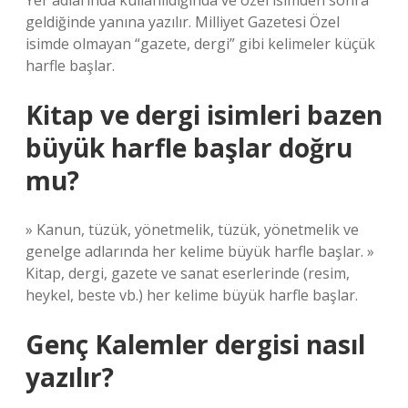
Yer adlarında kullanıldığında ve özel isimden sonra
geldiğinde yanına yazılır. Milliyet Gazetesi Özel
isimde olmayan “gazete, dergi” gibi kelimeler küçük
harfle başlar.
Kitap ve dergi isimleri bazen
büyük harfle başlar doğru
mu?
» Kanun, tüzük, yönetmelik, tüzük, yönetmelik ve
genelge adlarında her kelime büyük harfle başlar. »
Kitap, dergi, gazete ve sanat eserlerinde (resim,
heykel, beste vb.) her kelime büyük harfle başlar.
Genç Kalemler dergisi nasıl
yazılır?