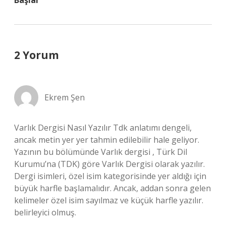
Başlar
2 Yorum
Ekrem Şen
Varlık Dergisi Nasıl Yazılır Tdk anlatımı dengeli,
ancak metin yer yer tahmin edilebilir hale geliyor.
Yazının bu bölümünde Varlık dergisi , Türk Dil
Kurumu’na (TDK) göre Varlık Dergisi olarak yazılır.
Dergi isimleri, özel isim kategorisinde yer aldığı için
büyük harfle başlamalıdır. Ancak, addan sonra gelen
kelimeler özel isim sayılmaz ve küçük harfle yazılır.
belirleyici olmuş.