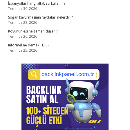
İspanyollar hangi alfabeyi kullanır ?
Temmuz 30, 2026
Soğan kavurmasının faydaları nelerdir ?
Temmuz 28, 2026
Koyunun eşi ne zaman düşer ?
Temmuz 26, 2026
Informel ne demek TDK ?
Temmuz 25, 2026