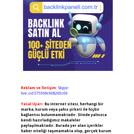
Reklam ve İletişim:
Skype:
live:.cid.575569c608265c69
Yasal Uyarı:
Bu internet sitesi, herhangi bir
marka, kurum veya şahıs şirketi ile hiçbir
bağlantısı bulunmamaktadır. Sitede yalnızca
kendi hazırladığımız makaleler
paylaşılmaktadır. Burada yer alan içerikler
haber niteliği taşımamakta olup, gerçek kurum