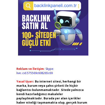
Reklam ve İletişim:
Skype:
live:.cid.575569c608265c69
Yasal Uyarı:
Bu internet sitesi, herhangi bir
marka, kurum veya şahıs şirketi ile hiçbir
bağlantısı bulunmamaktadır. Sitede yalnızca
kendi hazırladığımız makaleler
paylaşılmaktadır. Burada yer alan içerikler
haber niteliği taşımamakta olup, gerçek kurum