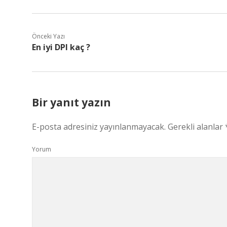
Önceki Yazı
En iyi DPI kaç ?
Bir yanıt yazın
E-posta adresiniz yayınlanmayacak.
Gerekli alanlar
Yorum