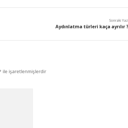
Sonraki Yaz
Aydınlatma türleri kaça ayrılır 
*
ile işaretlenmişlerdir