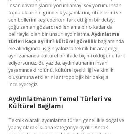
insan davranışlarını yorumlamayı seviyorum. İnsan
topluluklarının gündelik yaşamlarını, ritüellerini ve
sembollerini keşfederken fark ettiğim bir detay,
çoğu zaman göz ardı edilen ama bir o kadar da
belirleyici olan bir unsur: aydınlatma.
Aydınlatma
türleri kaça ayrılır? kültürel görelilik
bağlamında
ele alındığında, ışığın yalnızca teknik bir araç değil,
aynı zamanda kültürel bir ifade biçimi olduğunu fark
ediyorsunuz. Bu yazıda, aydınlatmanın insan
yaşamındaki rolünü, kültürel çeşitliliği ve kimlik
oluşumuna etkilerini antropolojik bir bakışla
inceleyeceğiz.
Aydınlatmanın Temel Türleri ve
Kültürel Bağlamı
Teknik olarak, aydınlatma türleri genellikle doğal ve
yapay olarak iki ana kategoriye ayrılır. Ancak