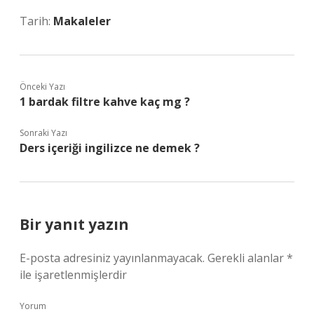
Tarih:
Makaleler
Önceki Yazı
1 bardak filtre kahve kaç mg ?
Sonraki Yazı
Ders içeriği ingilizce ne demek ?
Bir yanıt yazın
E-posta adresiniz yayınlanmayacak.
Gerekli alanlar
*
ile işaretlenmişlerdir
Yorum