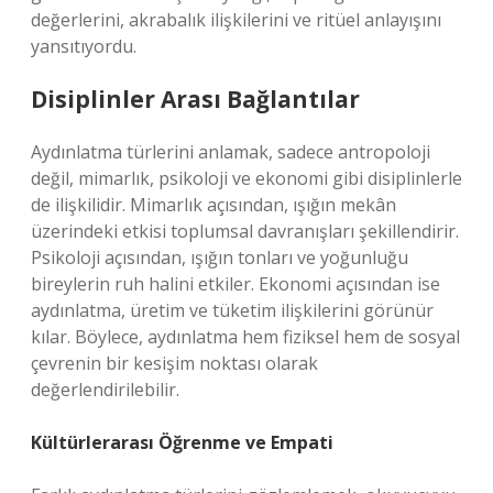
değerlerini, akrabalık ilişkilerini ve ritüel anlayışını
yansıtıyordu.
Disiplinler Arası Bağlantılar
Aydınlatma türlerini anlamak, sadece antropoloji
değil, mimarlık, psikoloji ve ekonomi gibi disiplinlerle
de ilişkilidir. Mimarlık açısından, ışığın mekân
üzerindeki etkisi toplumsal davranışları şekillendirir.
Psikoloji açısından, ışığın tonları ve yoğunluğu
bireylerin ruh halini etkiler. Ekonomi açısından ise
aydınlatma, üretim ve tüketim ilişkilerini görünür
kılar. Böylece, aydınlatma hem fiziksel hem de sosyal
çevrenin bir kesişim noktası olarak
değerlendirilebilir.
Kültürlerarası Öğrenme ve Empati