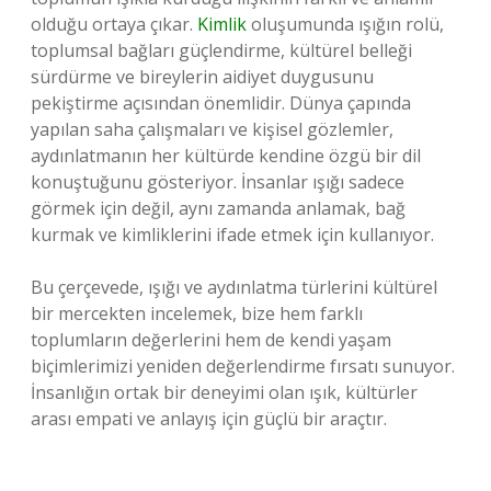
olduğu ortaya çıkar.
Kimlik
oluşumunda ışığın rolü,
toplumsal bağları güçlendirme, kültürel belleği
sürdürme ve bireylerin aidiyet duygusunu
pekiştirme açısından önemlidir. Dünya çapında
yapılan saha çalışmaları ve kişisel gözlemler,
aydınlatmanın her kültürde kendine özgü bir dil
konuştuğunu gösteriyor. İnsanlar ışığı sadece
görmek için değil, aynı zamanda anlamak, bağ
kurmak ve kimliklerini ifade etmek için kullanıyor.
Bu çerçevede, ışığı ve aydınlatma türlerini kültürel
bir mercekten incelemek, bize hem farklı
toplumların değerlerini hem de kendi yaşam
biçimlerimizi yeniden değerlendirme fırsatı sunuyor.
İnsanlığın ortak bir deneyimi olan ışık, kültürler
arası empati ve anlayış için güçlü bir araçtır.