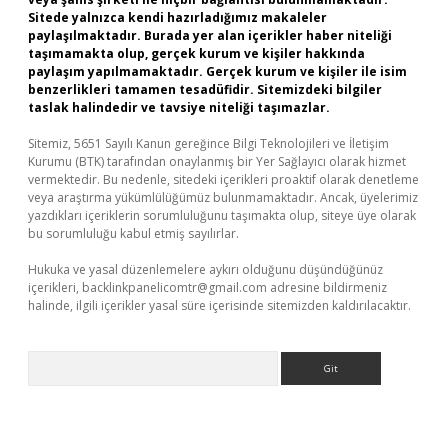
Sitede yalnızca kendi hazırladığımız makaleler
paylaşılmaktadır. Burada yer alan içerikler haber niteliği
taşımamakta olup, gerçek kurum ve kişiler hakkında
paylaşım yapılmamaktadır. Gerçek kurum ve kişiler ile isim
benzerlikleri tamamen tesadüfidir. Sitemizdeki bilgiler
taslak halindedir ve tavsiye niteliği taşımazlar.
Sitemiz, 5651 Sayılı Kanun gereğince Bilgi Teknolojileri ve İletişim
Kurumu (BTK) tarafından onaylanmış bir Yer Sağlayıcı olarak hizmet
vermektedir. Bu nedenle, sitedeki içerikleri proaktif olarak denetleme
veya araştırma yükümlülüğümüz bulunmamaktadır. Ancak, üyelerimiz
yazdıkları içeriklerin sorumluluğunu taşımakta olup, siteye üye olarak
bu sorumluluğu kabul etmiş sayılırlar.
Hukuka ve yasal düzenlemelere aykırı olduğunu düşündüğünüz
içerikleri,
backlinkpanelicomtr@gmail.com
adresine bildirmeniz
halinde, ilgili içerikler yasal süre içerisinde sitemizden kaldırılacaktır.
Arama