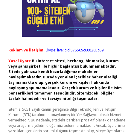
Reklam ve İletişim:
Skype: live:.cid.575569c608265c69
Yasal Uyarı:
Bu internet sitesi, herhangi bir marka, kurum
veya şahıs şirketi ile hiçbir bağlantısı bulunmamaktadır.
Sitede yalnızca kendi hazırladığımız makaleler
paylaşılmaktadır. Burada yer alan içerikler haber niteliği
taşımamakta olup, gerçek kurum ve kişiler hakkında
paylaşım yapılmamaktadır. Gerçek kurum ve kişiler ile isim
benzerlikleri tamamen tesadüfidir. Sitemizdeki bilgiler
taslak halindedir ve tavsiye niteliği taşımazlar.
Sitemiz, 5651 Sayılı Kanun gereğince Bilgi Teknolojileri ve İletişim
Kurumu (BTK) tarafından onaylanmış bir Yer Sağlayıcı olarak hizmet
vermektedir. Bu nedenle, sitedeki içerikleri proaktif olarak denetleme
veya araştırma yükümlülüğümüz bulunmamaktadır. Ancak, üyelerimiz
yazdıkları içeriklerin sorumluluğunu taşımakta olup, siteye üye olarak