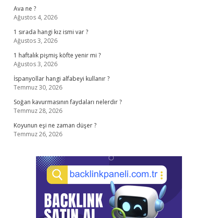
Ava ne ?
Ağustos 4, 2026
1 sırada hangi kız ismi var ?
Ağustos 3, 2026
1 haftalık pişmiş köfte yenir mi ?
Ağustos 3, 2026
İspanyollar hangi alfabeyi kullanır ?
Temmuz 30, 2026
Soğan kavurmasının faydaları nelerdir ?
Temmuz 28, 2026
Koyunun eşi ne zaman düşer ?
Temmuz 26, 2026