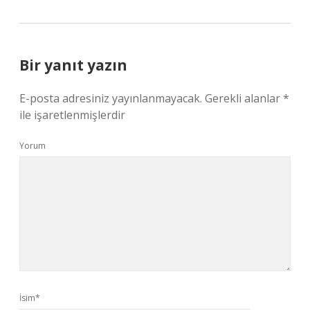
Bir yanıt yazın
E-posta adresiniz yayınlanmayacak.
Gerekli alanlar
*
ile işaretlenmişlerdir
Yorum
İsim*