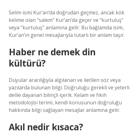
Selim ismi Kur’an’da doğrudan geçmez, ancak kök
kelime olan “salem” Kur’an’da geçer ve “kurtuluş”
veya “kurtuluş” anlamına gelir. Bu bağlamda isim,
Kur’an’ın genel mesajlarıyla tutarlı bir anlam taşır.
Haber ne demek din
kültürü?
Duyular aracılığıyla algılanan ve iletilen söz veya
yazılarda bulunan bilgi. Doğruluğu gerekli ve yeterli
delile dayanan bilinçli içerik. Kelam ve fıkıh
metodolojisi terimi, kendi konusunun doğruluğu
hakkında bilgi sağlayan mesajlar anlamına gelir.
Akıl nedir kısaca?