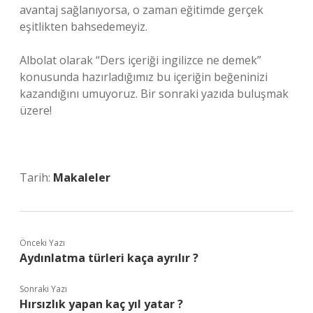
avantaj sağlanıyorsa, o zaman eğitimde gerçek
eşitlikten bahsedemeyiz.
Albolat olarak “Ders içeriği ingilizce ne demek”
konusunda hazırladığımız bu içeriğin beğeninizi
kazandığını umuyoruz. Bir sonraki yazıda buluşmak
üzere!
Tarih:
Makaleler
Önceki Yazı
Aydınlatma türleri kaça ayrılır ?
Sonraki Yazı
Hırsızlık yapan kaç yıl yatar ?