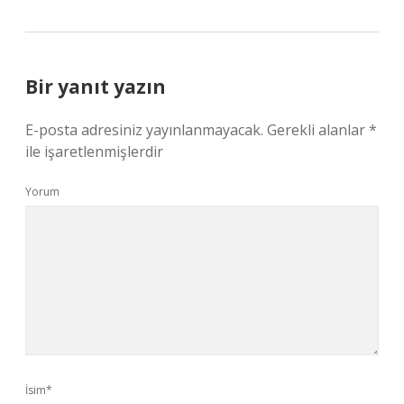
Bir yanıt yazın
E-posta adresiniz yayınlanmayacak.
Gerekli alanlar
*
ile işaretlenmişlerdir
Yorum
İsim*