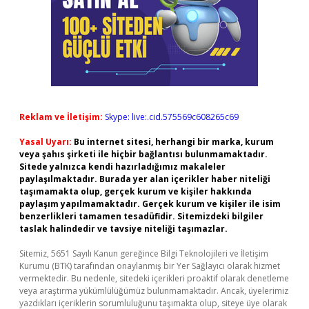
Reklam ve İletişim:
Skype: live:.cid.575569c608265c69
Yasal Uyarı:
Bu internet sitesi, herhangi bir marka, kurum
veya şahıs şirketi ile hiçbir bağlantısı bulunmamaktadır.
Sitede yalnızca kendi hazırladığımız makaleler
paylaşılmaktadır. Burada yer alan içerikler haber niteliği
taşımamakta olup, gerçek kurum ve kişiler hakkında
paylaşım yapılmamaktadır. Gerçek kurum ve kişiler ile isim
benzerlikleri tamamen tesadüfidir. Sitemizdeki bilgiler
taslak halindedir ve tavsiye niteliği taşımazlar.
Sitemiz, 5651 Sayılı Kanun gereğince Bilgi Teknolojileri ve İletişim
Kurumu (BTK) tarafından onaylanmış bir Yer Sağlayıcı olarak hizmet
vermektedir. Bu nedenle, sitedeki içerikleri proaktif olarak denetleme
veya araştırma yükümlülüğümüz bulunmamaktadır. Ancak, üyelerimiz
yazdıkları içeriklerin sorumluluğunu taşımakta olup, siteye üye olarak