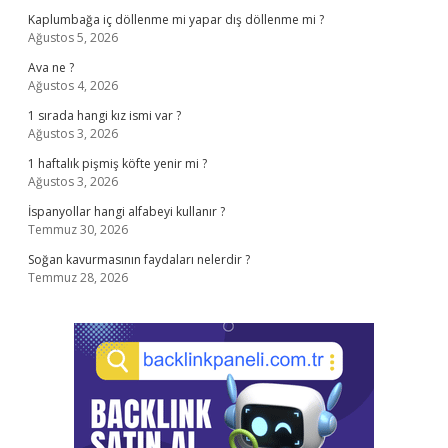
Kaplumbağa iç döllenme mi yapar dış döllenme mi ?
Ağustos 5, 2026
Ava ne ?
Ağustos 4, 2026
1 sırada hangi kız ismi var ?
Ağustos 3, 2026
1 haftalık pişmiş köfte yenir mi ?
Ağustos 3, 2026
İspanyollar hangi alfabeyi kullanır ?
Temmuz 30, 2026
Soğan kavurmasının faydaları nelerdir ?
Temmuz 28, 2026