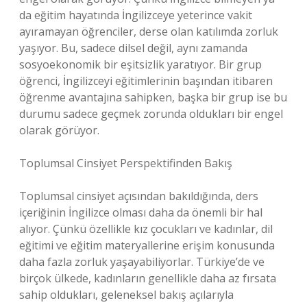
da eğitim hayatında İngilizceye yeterince vakit
ayıramayan öğrenciler, derse olan katılımda zorluk
yaşıyor. Bu, sadece dilsel değil, aynı zamanda
sosyoekonomik bir eşitsizlik yaratıyor. Bir grup
öğrenci, İngilizceyi eğitimlerinin başından itibaren
öğrenme avantajına sahipken, başka bir grup ise bu
durumu sadece geçmek zorunda oldukları bir engel
olarak görüyor.
Toplumsal Cinsiyet Perspektifinden Bakış
Toplumsal cinsiyet açısından bakıldığında, ders
içeriğinin İngilizce olması daha da önemli bir hal
alıyor. Çünkü özellikle kız çocukları ve kadınlar, dil
eğitimi ve eğitim materyallerine erişim konusunda
daha fazla zorluk yaşayabiliyorlar. Türkiye’de ve
birçok ülkede, kadınların genellikle daha az fırsata
sahip oldukları, geleneksel bakış açılarıyla