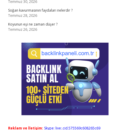
Temmuz 30, 2026
Soğan kavurmasının faydaları nelerdir ?
Temmuz 28, 2026
Koyunun eşi ne zaman düşer ?
Temmuz 26, 2026
Reklam ve İletişim:
Skype: live:.cid.575569c608265c69