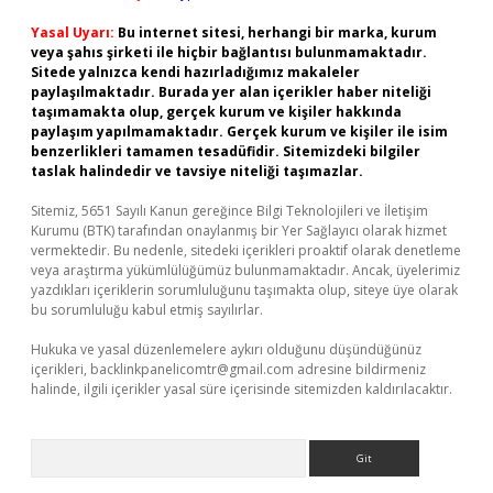
Yasal Uyarı:
Bu internet sitesi, herhangi bir marka, kurum
veya şahıs şirketi ile hiçbir bağlantısı bulunmamaktadır.
Sitede yalnızca kendi hazırladığımız makaleler
paylaşılmaktadır. Burada yer alan içerikler haber niteliği
taşımamakta olup, gerçek kurum ve kişiler hakkında
paylaşım yapılmamaktadır. Gerçek kurum ve kişiler ile isim
benzerlikleri tamamen tesadüfidir. Sitemizdeki bilgiler
taslak halindedir ve tavsiye niteliği taşımazlar.
Sitemiz, 5651 Sayılı Kanun gereğince Bilgi Teknolojileri ve İletişim
Kurumu (BTK) tarafından onaylanmış bir Yer Sağlayıcı olarak hizmet
vermektedir. Bu nedenle, sitedeki içerikleri proaktif olarak denetleme
veya araştırma yükümlülüğümüz bulunmamaktadır. Ancak, üyelerimiz
yazdıkları içeriklerin sorumluluğunu taşımakta olup, siteye üye olarak
bu sorumluluğu kabul etmiş sayılırlar.
Hukuka ve yasal düzenlemelere aykırı olduğunu düşündüğünüz
içerikleri,
backlinkpanelicomtr@gmail.com
adresine bildirmeniz
halinde, ilgili içerikler yasal süre içerisinde sitemizden kaldırılacaktır.
Arama