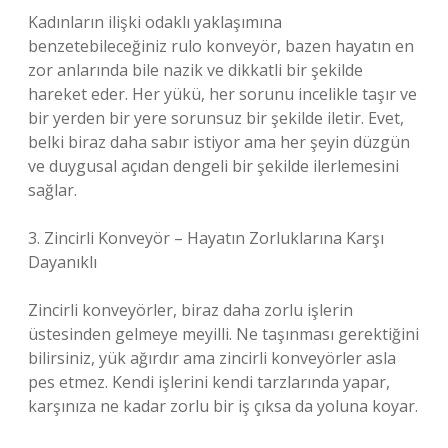
Kadınların ilişki odaklı yaklaşımına
benzetebileceğiniz rulo konveyör, bazen hayatın en
zor anlarında bile nazik ve dikkatli bir şekilde
hareket eder. Her yükü, her sorunu incelikle taşır ve
bir yerden bir yere sorunsuz bir şekilde iletir. Evet,
belki biraz daha sabır istiyor ama her şeyin düzgün
ve duygusal açıdan dengeli bir şekilde ilerlemesini
sağlar.
3. Zincirli Konveyör – Hayatın Zorluklarına Karşı
Dayanıklı
Zincirli konveyörler, biraz daha zorlu işlerin
üstesinden gelmeye meyilli. Ne taşınması gerektiğini
bilirsiniz, yük ağırdır ama zincirli konveyörler asla
pes etmez. Kendi işlerini kendi tarzlarında yapar,
karşınıza ne kadar zorlu bir iş çıksa da yoluna koyar.