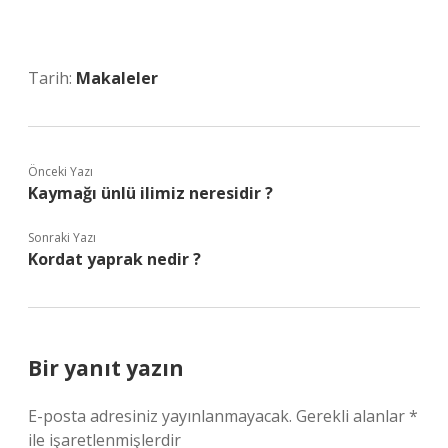
Tarih:
Makaleler
Önceki Yazı
Kaymağı ünlü ilimiz neresidir ?
Sonraki Yazı
Kordat yaprak nedir ?
Bir yanıt yazın
E-posta adresiniz yayınlanmayacak.
Gerekli alanlar
*
ile işaretlenmişlerdir