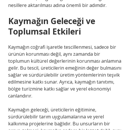
nesillere aktarılması adına önemli bir adımdır.
Kaymağın Geleceği ve
Toplumsal Etkileri
Kaymağın coğrafi işaretle tescillenmesi, sadece bir
ürünün korunması değil, aynı zamanda bir
toplumun kültürel değerlerinin korunması anlamına
gelir. Bu tescil, üreticilerin emeğinin değer bulmasını
sağlar ve sürdürülebilir üretim yöntemlerinin teşvik
edilmesine katkı sunar. Ayrıca, kaymağın tanıtımı,
bölge turizmine katkı sağlar ve yerel ekonomiyi
canlandırır.
Kaymağın geleceği, üreticilerin eğitimine,
sürdürülebilir tarım uygulamalarına ve yerel
kalkınma projelerine bağlıdır. Bu unsurların bir