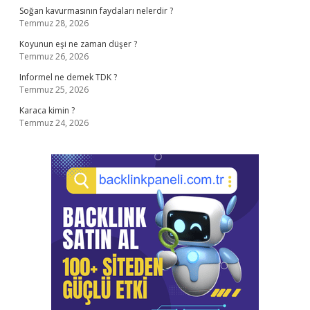
Soğan kavurmasının faydaları nelerdir ?
Temmuz 28, 2026
Koyunun eşi ne zaman düşer ?
Temmuz 26, 2026
Informel ne demek TDK ?
Temmuz 25, 2026
Karaca kimin ?
Temmuz 24, 2026