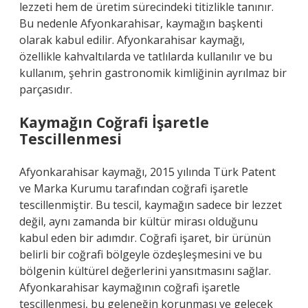
lezzeti hem de üretim sürecindeki titizlikle tanınır.
Bu nedenle Afyonkarahisar, kaymağın başkenti
olarak kabul edilir. Afyonkarahisar kaymağı,
özellikle kahvaltılarda ve tatlılarda kullanılır ve bu
kullanım, şehrin gastronomik kimliğinin ayrılmaz bir
parçasıdır.
Kaymağın Coğrafi İşaretle
Tescillenmesi
Afyonkarahisar kaymağı, 2015 yılında Türk Patent
ve Marka Kurumu tarafından coğrafi işaretle
tescillenmiştir. Bu tescil, kaymağın sadece bir lezzet
değil, aynı zamanda bir kültür mirası olduğunu
kabul eden bir adımdır. Coğrafi işaret, bir ürünün
belirli bir coğrafi bölgeyle özdeşleşmesini ve bu
bölgenin kültürel değerlerini yansıtmasını sağlar.
Afyonkarahisar kaymağının coğrafi işaretle
tescillenmesi, bu geleneğin korunması ve gelecek