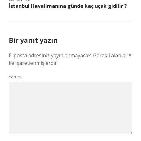
İstanbul Havalimanına günde kaç uçak gidilir ?
Bir yanıt yazın
E-posta adresiniz yayınlanmayacak.
Gerekli alanlar
*
ile işaretlenmişlerdir
Yorum