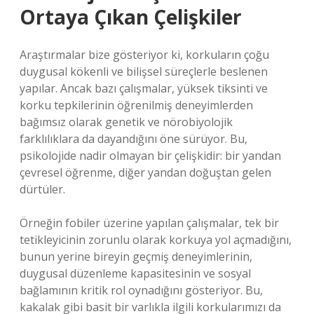
Ortaya Çıkan Çelişkiler
Araştırmalar bize gösteriyor ki, korkuların çoğu
duygusal kökenli ve bilişsel süreçlerle beslenen
yapılar. Ancak bazı çalışmalar, yüksek tiksinti ve
korku tepkilerinin öğrenilmiş deneyimlerden
bağımsız olarak genetik ve nörobiyolojik
farklılıklara da dayandığını öne sürüyor. Bu,
psikolojide nadir olmayan bir çelişkidir: bir yandan
çevresel öğrenme, diğer yandan doğuştan gelen
dürtüler.
Örneğin fobiler üzerine yapılan çalışmalar, tek bir
tetikleyicinin zorunlu olarak korkuya yol açmadığını,
bunun yerine bireyin geçmiş deneyimlerinin,
duygusal düzenleme kapasitesinin ve sosyal
bağlamının kritik rol oynadığını gösteriyor. Bu,
kakalak gibi basit bir varlıkla ilgili korkularımızı da