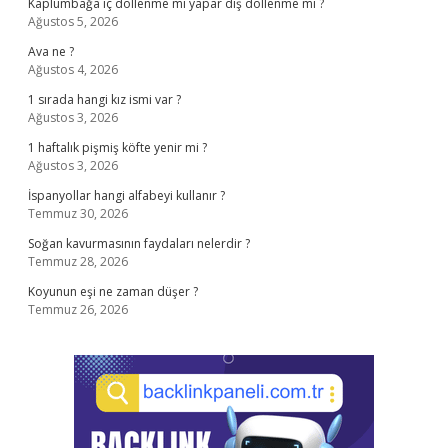
Kaplumbağa iç döllenme mi yapar dış döllenme mi ?
Ağustos 5, 2026
Ava ne ?
Ağustos 4, 2026
1 sırada hangi kız ismi var ?
Ağustos 3, 2026
1 haftalık pişmiş köfte yenir mi ?
Ağustos 3, 2026
İspanyollar hangi alfabeyi kullanır ?
Temmuz 30, 2026
Soğan kavurmasının faydaları nelerdir ?
Temmuz 28, 2026
Koyunun eşi ne zaman düşer ?
Temmuz 26, 2026