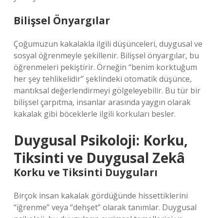
Bilişsel Önyargılar
Çoğumuzun kakalakla ilgili düşünceleri, duygusal ve
sosyal öğrenmeyle şekillenir. Bilişsel önyargılar, bu
öğrenmeleri pekiştirir. Örneğin “benim korktuğum
her şey tehlikelidir” şeklindeki otomatik düşünce,
mantıksal değerlendirmeyi gölgeleyebilir. Bu tür bir
bilişsel çarpıtma, insanlar arasında yaygın olarak
kakalak gibi böceklerle ilgili korkuları besler.
Duygusal Psikoloji: Korku,
Tiksinti ve Duygusal Zekâ
Korku ve Tiksinti Duyguları
Birçok insan kakalak gördüğünde hissettiklerini
“iğrenme” veya “dehşet” olarak tanımlar. Duygusal