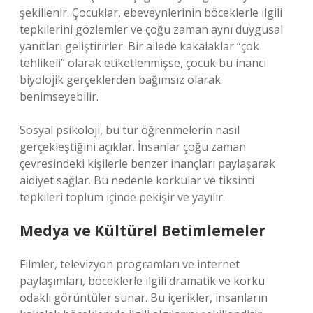
şekillenir. Çocuklar, ebeveynlerinin böceklerle ilgili
tepkilerini gözlemler ve çoğu zaman aynı duygusal
yanıtları geliştirirler. Bir ailede kakalaklar “çok
tehlikeli” olarak etiketlenmişse, çocuk bu inancı
biyolojik gerçeklerden bağımsız olarak
benimseyebilir.
Sosyal psikoloji, bu tür öğrenmelerin nasıl
gerçekleştiğini açıklar. İnsanlar çoğu zaman
çevresindeki kişilerle benzer inançları paylaşarak
aidiyet sağlar. Bu nedenle korkular ve tiksinti
tepkileri toplum içinde pekişir ve yayılır.
Medya ve Kültürel Betimlemeler
Filmler, televizyon programları ve internet
paylaşımları, böceklerle ilgili dramatik ve korku
odaklı görüntüler sunar. Bu içerikler, insanların